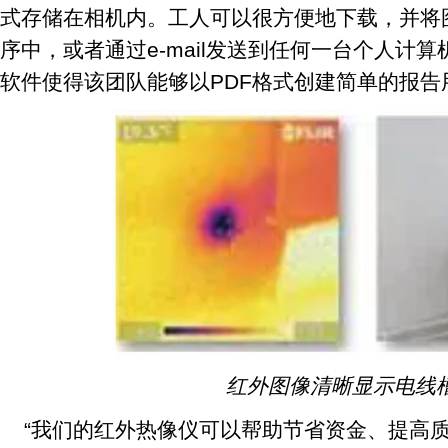
式存储在相机内。工人可以很方便地下载，并将图像
序中，或者通过e-mail发送到任何一台个人计算机。
软件使得该团队能够以PDF格式创建简单的报告
红外图像清晰显示电线
“我们的红外热像仪可以帮助节省资金、提高质