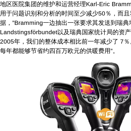
地区医院集团的维护和运营经理Karl-Eric Bra
用于问题识别和分析的时间至少减少50％，而
据，”Bramming一边抽出一张要求其发送到瑞
Landstingsförbundet以及瑞典国家统计局
2005年，我们的整体成本相比前一年减少了 7％
每年都能够节省约四百万欧元的供暖费用”。