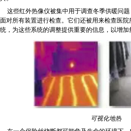
这些红外热像仪被集中用于调查冬季供暖问题
面对所有装置进行检查。它们还被用来检查医院
统，为这些系统的调整提供重要的信息，以增加
可视化地热