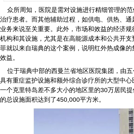
众所周知，医院是需对设施进行精细管理的范
治疗患者。而其他辅助过程，如供电、供热、通
业务来说至关重要。此外，市场和效益的经济规
机构和其设施，尤其是在高能源成本和公共开支
菲就以来自瑞典的这个案例，说明红外热成像的
效益。
位于瑞典中部的西曼兰省地区医院集团，由五
具有重症监护设施和额外综合诊疗所的大型中心
一个克里特岛差不多大小的地区里的30万居民
的总设施面积达到了450,000平方米。