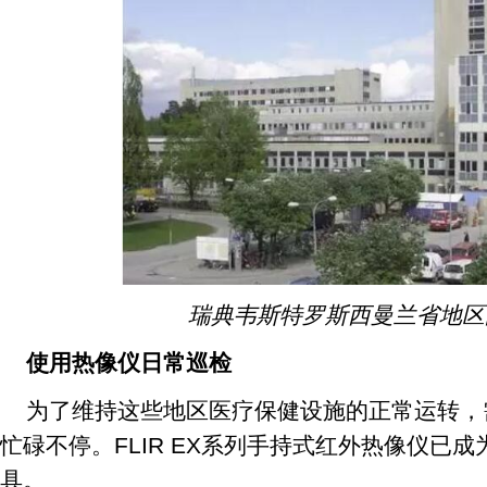
瑞典韦斯特罗斯西曼兰省地区
使用热像仪日常巡检
为了维持这些地区医疗保健设施的正常运转，
忙碌不停。FLIR EX系列手持式红外热像仪已
具。