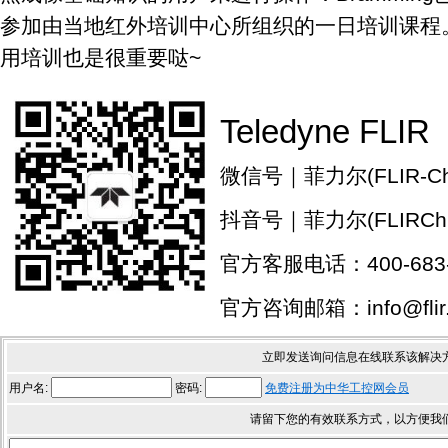
参加由当地红外培训中心所组织的一日培训课程
用培训也是很重要哒~
Teledyne FLIR
微信号｜菲力尔(FLIR-Chi
抖音号｜菲力尔(FLIRChi
官方客服电话：400-683-
官方咨询邮箱：info@flir.
立即发送询问信息在线联系该解决
用户名:
密码:
免费注册为中华工控网会员
请留下您的有效联系方式，以方便我