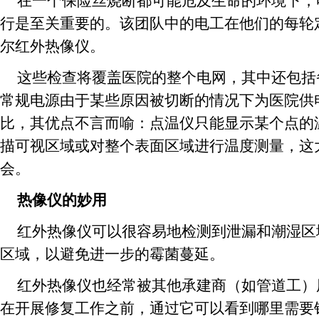
在一个保险丝烧断都可能危及生命的环境下，
行是至关重要的。该团队中的电工在他们的每轮
尔红外热像仪。
这些检查将覆盖医院的整个电网，其中还包括
常规电源由于某些原因被切断的情况下为医院供
比，其优点不言而喻：点温仪只能显示某个点的
描可视区域或对整个表面区域进行温度测量，这
会。
热像仪的妙用
红外热像仪可以很容易地检测到泄漏和潮湿区
区域，以避免进一步的霉菌蔓延。
红外热像仪也经常被其他承建商（如管道工）
在开展修复工作之前，通过它可以看到哪里需要