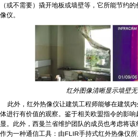
（或不需要）撬开地板或墙壁等，它所能节约的
像仪。
红外图像清晰显示墙壁无
此外，红外热像仪让建筑工程师能够在建筑内
体进行有价值的观察。鉴于相关欧盟指令的影响
显。此外，西曼兰省维护团队的成员也考虑将该
作为一种通信工具：由FLIR手持式红外热像仪所