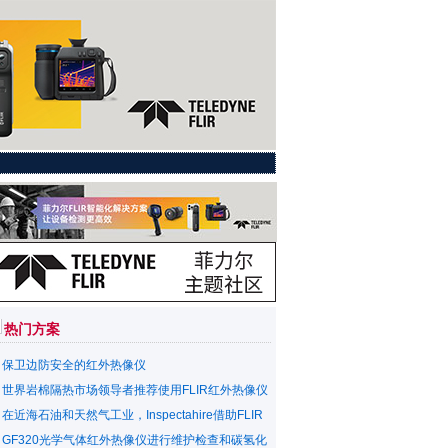
热门方案
保卫边防安全的红外热像仪
世界岩棉隔热市场领导者推荐使用FLIR红外热像仪
在近海石油和天然气工业，Inspectahire借助FLIR
GF320光学气体红外热像仪进行维护检查和碳氢化