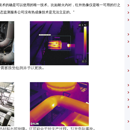
成像技术的确是可以使用的唯一技术。比如耐火内衬，红外热像仪是唯一可用的行之
态监测服务公司没有热成像技术是无法立足的。”