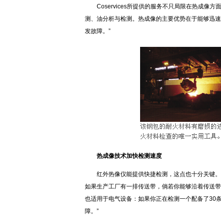
Coservices所提供的服务不只局限在热成
测、油分析与检测。热成像的主要优势在于能够迅速
发故障。”
热成像技术加快检测速度
红外热像仪能提供快捷检测，这点也十分关键。
如果生产工厂有一排传送带，倘若你能够沿着传送带
也适用于电气设备：如果你正在检测一个配备了30
障。”