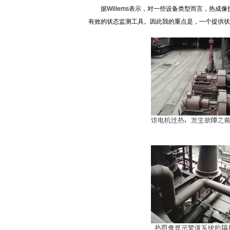
据Willems表示，对一些设备类型而言，热
有效的状态监测工具。因此我的重点是，一个提供状