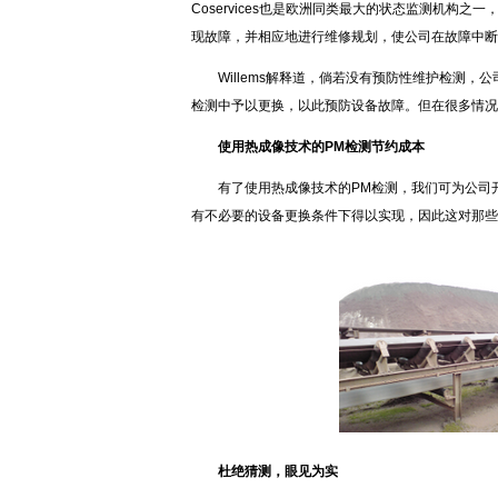
Coservices也是欧洲同类最大的状态监测机构
现故障，并相应地进行维修规划，使公司在故障中断
Willems解释道，倘若没有预防性维护检测
检测中予以更换，以此预防设备故障。但在很多情况
使用热成像技术的PM检测节约成本
有了使用热成像技术的PM检测，我们可为公司
有不必要的设备更换条件下得以实现，因此这对那些
杜绝猜测，眼见为实