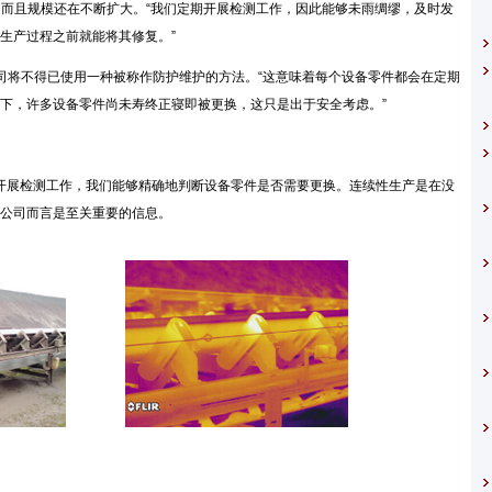
之一，而且规模还在不断扩大。“我们定期开展检测工作，因此能够未雨绸缪，及时发
生产过程之前就能将其修复。”
，公司将不得已使用一种被称作防护维护的方法。“这意味着每个设备零件都会在定期
下，许多设备零件尚未寿终正寝即被更换，这只是出于安全考虑。”
开展检测工作，我们能够精确地判断设备零件是否需要更换。连续性生产是在没
公司而言是至关重要的信息。