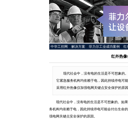
中华工控网
>
解决方案
>
菲力尔工业成功案例
>
红
红外热像
现代社会中，没有电的生活是不可想象的
它紧急服务机构均依赖于电，因此持续停电可能会
采用红外热像仪加强电网关键点安全保护的原
现代社会中，没有电的生活是不可想象的。如果
务机构均依赖于电，因此持续停电可能会付出生命的代价
强电网关键点安全保护的原因。