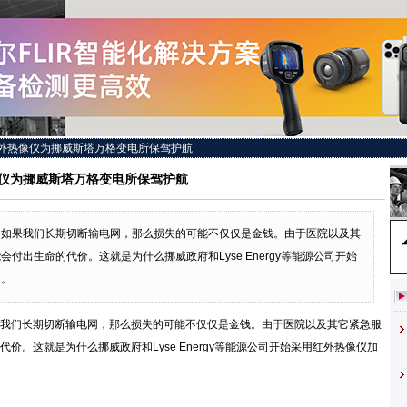
外热像仪为挪威斯塔万格变电所保驾护航
仪为挪威斯塔万格变电所保驾护航
。如果我们长期切断输电网，那么损失的可能不仅仅是金钱。由于医院以及其
付出生命的代价。这就是为什么挪威政府和Lyse Energy等能源公司开始
因。
我们长期切断输电网，那么损失的可能不仅仅是金钱。由于医院以及其它紧急服
。这就是为什么挪威政府和Lyse Energy等能源公司开始采用红外热像仪加