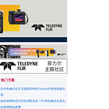
热门方案
红外热像仪在宝马集团(BMW Group)中发挥积极作
用
如何保障电动汽车的消防安全？FLIR热像仪从源头
改善锂电池质量