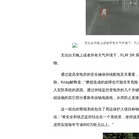
无论白天晚上或者所有天气环境下，FLIR S
物。
通过提高变电所的安全确保持续配电至关重要，
胁。Knag解释道：“磨损造成的故障也可能非常
入安防系统的原因。通过持续监控变电所的几个关键
础设施的其它部分重新布设输电路线，从而防止直接
这一组合的警报系统包含了周边保护入侵目标物
说：“将安全和状态监控结合在一个系统里，使得该
进而实现每年节省800万欧元以上。”