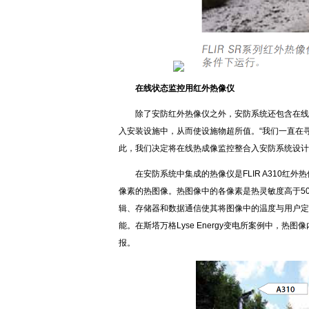
在线状态监控用红外热像仪
除了安防红外热像仪之外，安防系统还包含在线状态
入安装设施中，从而使设施物超所值。“我们一直在
此，我们决定将在线热成像监控整合入安防系统设计
在安防系统中集成的热像仪是FLIR A310红
像素的热图像。热图像中的各像素是热灵敏度高于50 
辑、存储器和数据通信使其将图像中的温度与用户定
能。在斯塔万格Lyse Energy变电所案例中，
报。