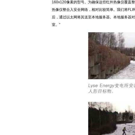
160x120像素的型号。为确保这些红外热像仪覆盖整个
热像仪整合入安全网络，相对比较简单。我们将FLI
后，通过以太网将其送至本地服务器。本地服务器对该
室。”