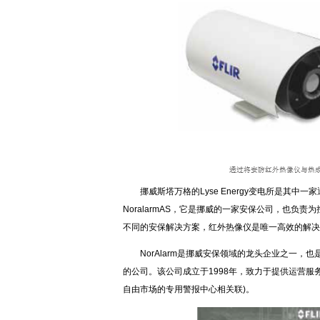
挪威斯塔万格的Lyse Energy变电所是其
NoralarmAS，它是挪威的一家安保公司，也负责为控制
不同的安保解决方案，红外热像仪是唯一高效的解决
NorAlarm是挪威安保领域的龙头企业之一，
的公司。该公司成立于1998年，致力于提供运营
自由市场的专用警报中心相关联)。