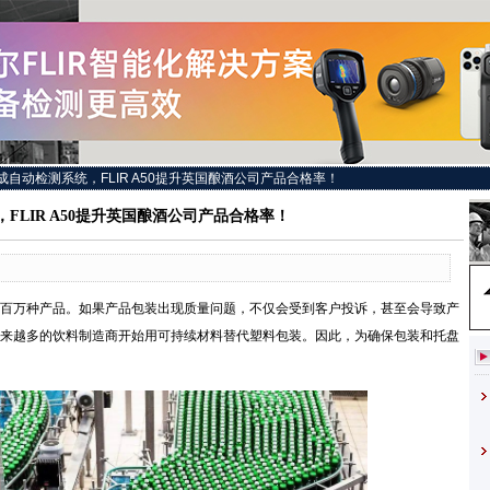
成自动检测系统，FLIR A50提升英国酿酒公司产品合格率！
FLIR A50提升英国酿酒公司产品合格率！
万种产品。如果产品包装出现质量问题，不仅会受到客户投诉，甚至会导致产
来越多的饮料制造商开始用可持续材料替代塑料包装。因此，为确保包装和托盘