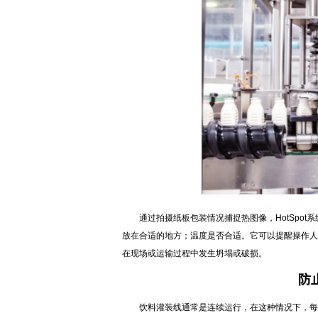
通过拍摄纸板包装情况捕捉热图像，HotSpot
放在合适的地方；温度是否合适。它可以提醒操作人
在现场或运输过程中发生坍塌或破损。
防止
饮料灌装线通常是连续运行，在这种情况下，每分