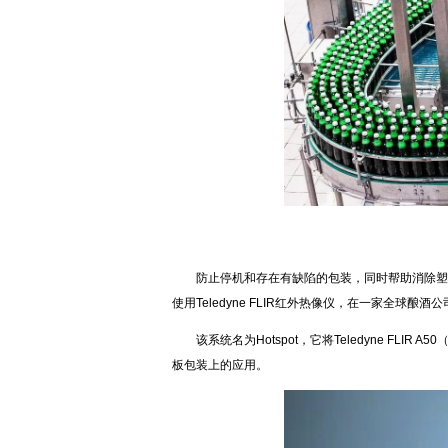
防止停机和存在有缺陷的包装，同时帮助消除塑料包
使用Teledyne FLIR红外热像仪，在一家全
该系统名为Hotspot，它将Teledyne FLI
板包装上的应用。