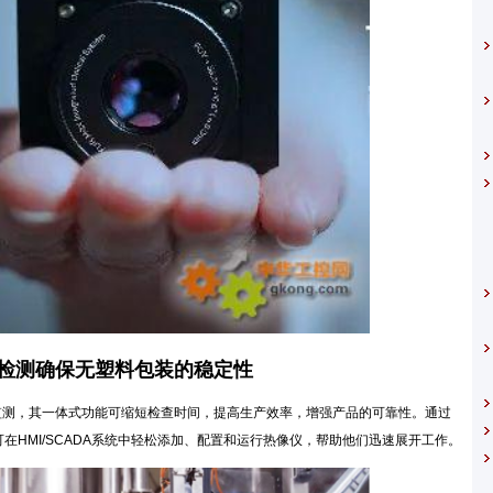
检测确保无塑料包装的稳定性
态监测，其一体式功能可缩短检查时间，提高生产效率，增强产品的可靠性。通过
pot系统可在HMI/SCADA系统中轻松添加、配置和运行热像仪，帮助他们迅速展开工作。