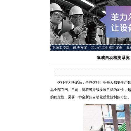
中华工控网
>
解决方案
>
菲力尔工业成功案例
>
集
集成自动检测系统，
饮料作为快消品，全球饮料行业每天都要生产数百
品全部召回。目前，随着可持续发展目标的加快，越
的稳定性，需要一种全新的自动化质量控制的方法。