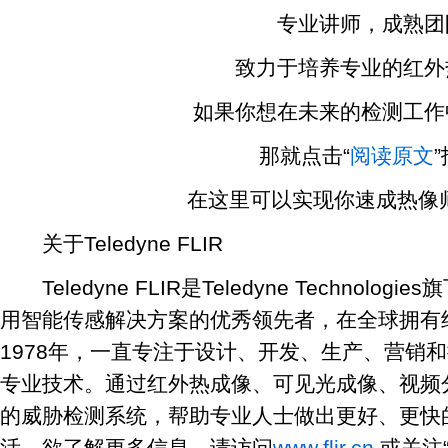
专业讲师，成熟团
致力于培养专业的红外
如果你想在未来的检测工作
那就点击“
阅读原文
在这里可以实现你速成热像师
关于Teledyne FLIR
Teledyne FLIR是Teledyne Technol
用智能传感解决方案的优秀领先者，在全球拥有约
1978年，一直专注于设计、开发、生产、营销
专业技术。通过红外热成像、可见光成像、视频
的威胁检测系统，帮助专业人士做出更好、更快
活。欲了解更多信息，请访问
www.flir.cn
或关注