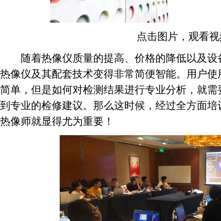
点击图片，观看视
随着热像仪质量的提高、价格的降低以及设备
热像仪及其配套技术变得非常简便智能。用户使用
简单，但是如何对检测结果进行专业分析，就需
到专业的检修建议。那么这时候，经过全方面培
热像师就显得尤为重要！