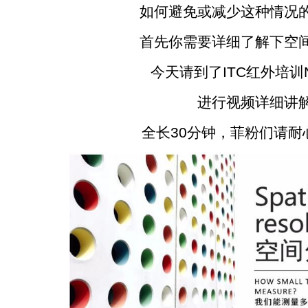
如何避免或减少这种情况的
首先你需要详细了解下空间
今天请到了ITC红外培训N
进行视频详细讲
全长30分钟，菲粉们请耐