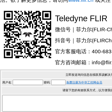
Teledyne FLIR
微信号｜菲力尔(FLIR-Chi
抖音号｜菲力尔(FLIRChi
官方客服电话：400-683-
官方咨询邮箱：info@flir.
立即发送询问信息在线联系该解决
用户名:
密码:
免费注册为中华工控网会员
请留下您的有效联系方式，以方便我