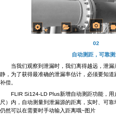
02
自动测距，可靠测
当我们观察到泄漏时，我们离得越远，泄漏产
静，为了获得最准确的泄漏率估计，必须要知道
补偿。
FLIR Si124-LD Plus新增自动测距功能
尺）内，自动测量到泄漏源的距离，实时、可靠
仍然可以在需要时手动输入距离哦~图片