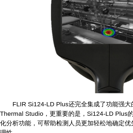
FLIR Si124-LD Plus还完全集成了功能强
Thermal Studio，更重要的是，Si124-LD 
化分析功能，可帮助检测人员更加轻松地确定优
理性。