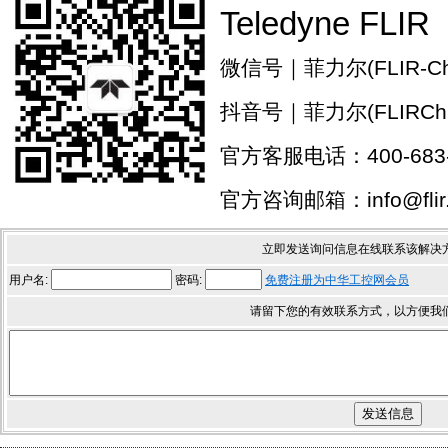
Teledyne FLIR
微信号｜菲力尔(FLIR-Chi
抖音号｜菲力尔(FLIRChi
官方客服电话：400-683-
官方咨询邮箱：info@flir.
立即发送询问信息在线联系该解决
用户名:
密码:
免费注册为中华工控网会员
请留下您的有效联系方式，以方便我