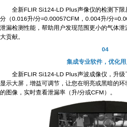
全新FLIR Si124-LD Plus声像仪的检测下限从
分（0.016升/分=0.00057CFM，0.004升/分=
泄漏检测性能，帮助用户发现范围更小的气体泄
大贡献。
04
集成专业软件，优化用
全新FLIR Si124-LD Plus声波成像仪，
显示大屏，增益可调节，让您在明亮或黑暗的环
的图像，实时查看泄漏率（升/分或CFM）。