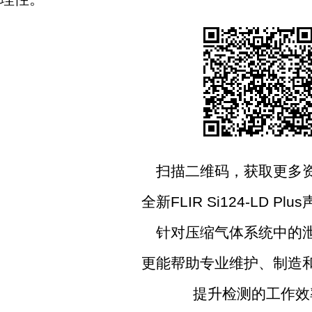
扫描二维码，获取更多资
全新FLIR Si124-LD Pl
针对压缩气体系统中的泄
更能帮助专业维护、制造和
提升检测的工作效