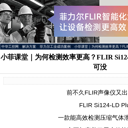
中华工控网
>
解决方案
>
菲力尔工业成功案例
>
小菲课堂｜为何检测效率更高？FLIR 
小菲课堂｜为何检测效率更高？FLIR Si12
可没
前不久FLIR声像仪又出
FLIR Si124-LD Pl
一款能高效检测压缩气体泄