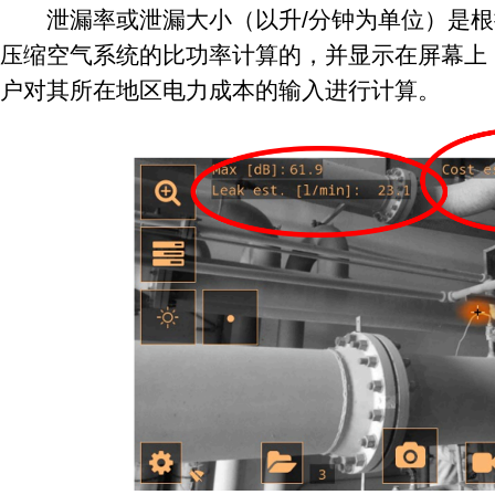
泄漏率或泄漏大小（以升/分钟为单位）是根
压缩空气系统的比功率计算的，并显示在屏幕上
户对其所在地区电力成本的输入进行计算。