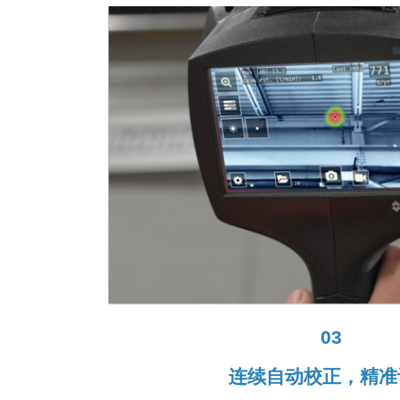
03
连续自动校正，精准