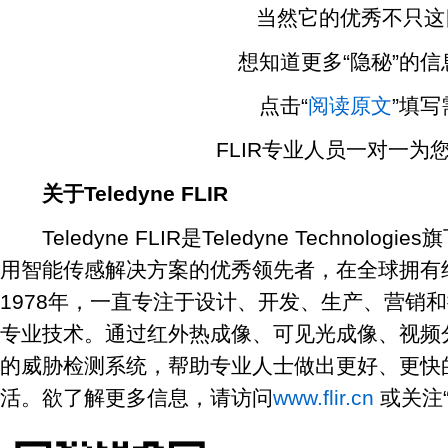
当然它的优秀不只这
想知道更多“隐秘”的信
点击“
阅读原文
”填写
FLIR专业人员一对一为您
关于Teledyne FLIR
Teledyne FLIR是Teledyne Technol
用智能传感解决方案的优秀领先者，在全球拥有约
1978年，一直专注于设计、开发、生产、营销
专业技术。通过红外热成像、可见光成像、视频
的威胁检测系统，帮助专业人士做出更好、更快
活。欲了解更多信息，请访问
www.flir.cn
或关注