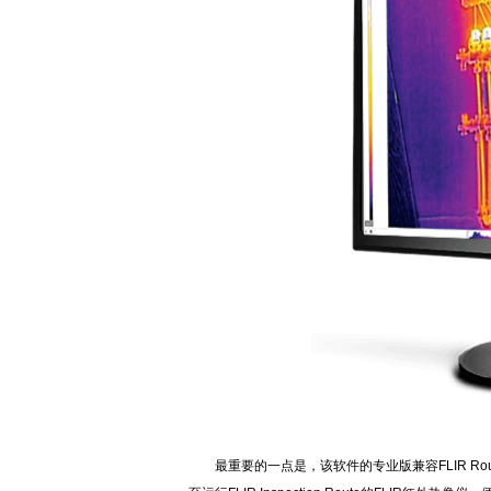
最重要的一点是，该软件的专业版兼容FLIR Rou