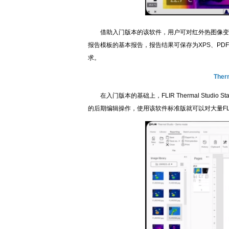
借助入门版本的该软件，用户可对红外热图像变更
报告模板的基本报告，报告结果可保存为XPS、PDF、HT
求。
Ther
在入门版本的基础上，FLIR Thermal Studi
的后期编辑操作，使用该软件标准版就可以对大量FL