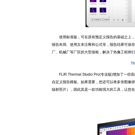
使用标准版，可在原有预定义报告的基础之上，再
报告布局、使用文本注释和公式等，报告结果可保存为XPS、
厂、机械厂等厂区的大型巡检，解决了热像工程师们
T
FLIR Thermal Studio Pro(专业版
自定义报告模板。如果需要，您还可以将多张图像拼
辐射照片），因此其是一款功能强大的工具，让您