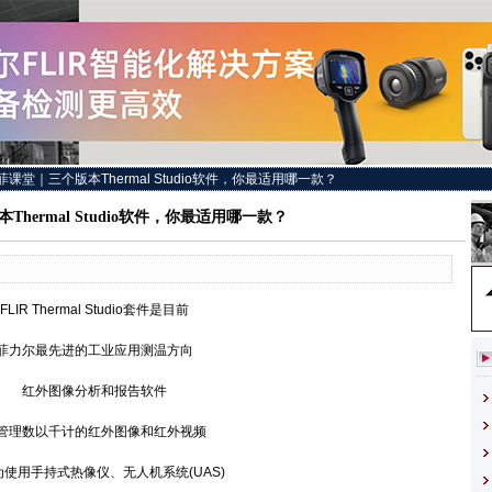
菲课堂｜三个版本Thermal Studio软件，你最适用哪一款？
hermal Studio软件，你最适用哪一款？
IR Thermal Studio套件是目前
尔最先进的工业应用测温方向
红外图像分析和报告软件
理数以千计的红外图像和红外视频
用手持式热像仪、无人机系统(UAS)