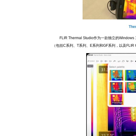
Ther
FLIR Thermal Studio作为一款独立的Win
（包括C系列、T系列、E系列和GF系列，以及FLIR