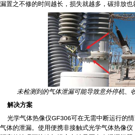
漏置之不修的时间越长，损失就越多，碳排放也
未检测到的气体泄漏可能导致意外停机、
解决方案
光学气体热像仪GF306可在无需中断运行的情
气体的泄漏。使用便携非接触式光学气体热像仪