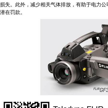
损失。此外，减少相关气体排放，有助于电力公
潜在罚款。