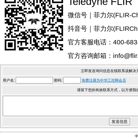
Teledyne FLIR
微信号｜菲力尔(FLIR-Chi
抖音号｜菲力尔(FLIRChi
官方客服电话：400-683-
官方咨询邮箱：info@flir.
立即发送询问信息在线联系该解决
用户名:
密码:
免费注册为中华工控网会员
请留下您的有效联系方式，以方便我
中