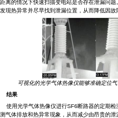
距离的情况下快速扫描变电站是否存在泄漏问题
发现热异常并尽早找到泄漏位置，从而降低因故
可视化的光学气体热像仪能够准确定位气
结果
使用光学气体热像仪进行SF6断路器的定期
测气体排放和热异常现象，从而减少由昂贵的泄