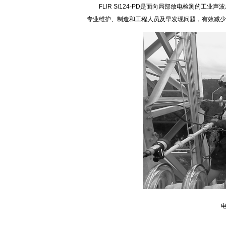
FLIR Si124-PD是面向局部放电检测的工
专业维护、制造和工程人员及早发现问题，有效减少
电力