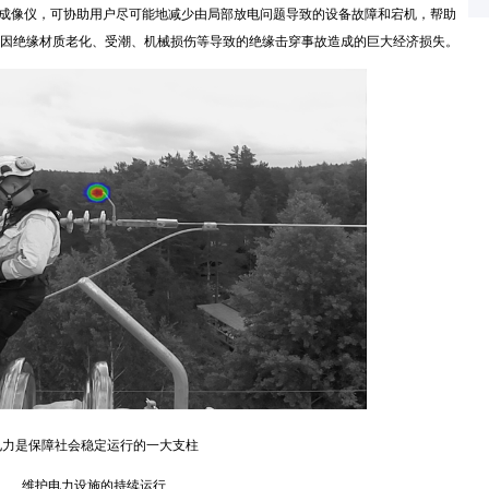
业声波成像仪，可协助用户尽可能地减少由局部放电问题导致的设备故障和宕机，帮助
因绝缘材质老化、受潮、机械损伤等导致的绝缘击穿事故造成的巨大经济损失。
是保障社会稳定运行的一大支柱
维护电力设施的持续运行