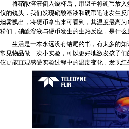
将硝酸溶液倒入烧杯后，用镊子将硬币放入烧
仪的镜头，我们发现硝酸溶液和硬币迅速发生反
烟雾飘出，将硬币拿出来可看到，其温度最高为1
粉们，硝酸溶液与硬币发生的生热反应，是什么
生活是一本永远没有结尾的书，有太多的知识
常见物品做一次小实验，可以更好地激发孩子们
仪更能直观感受实验过程中的温度变化，发现红