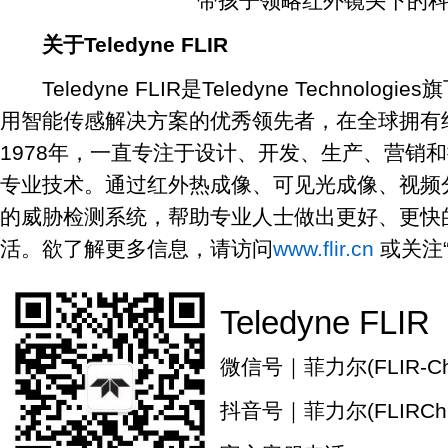
带孩子领略红外镜头下的科
关于Teledyne FLIR
Teledyne FLIR是Teledyne Technol
用智能传感解决方案的优秀领先者，在全球拥有约
1978年，一直专注于设计、开发、生产、营销
专业技术。通过红外热成像、可见光成像、视频
的威胁检测系统，帮助专业人士做出更好、更快
活。欲了解更多信息，请访问
www.flir.cn
或关注
Teledyne FLIR
微信号｜菲力尔(FLIR-Chi
抖音号｜菲力尔(FLIRChi