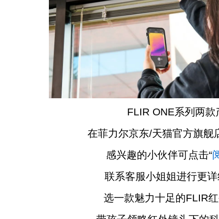
FLIR ONE系列两款
在菲力尔京东/天猫官方旗舰
感兴趣的小伙伴可点击“
联系客服小姐姐进行更详
选一款魅力十足的FLIR红