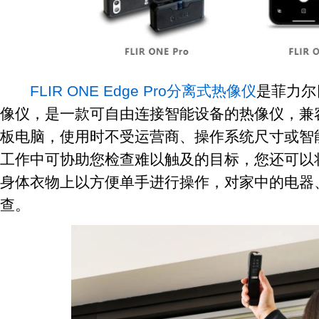
FLIR ONE Edge Pro分离式热像仪
是菲力尔
像仪，是一款可自由连接智能设备的热像仪，兼容
板电脑，使用时不受运营商、操作系统尺寸或智
工作中可协助您检查难以触及的目标，您还可以
身体衣物上以方便单手进行操作，对家中的电器
查。