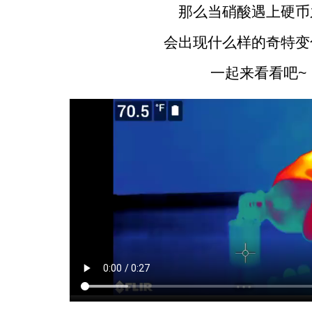
那么当硝酸遇上硬币
会出现什么样的奇特变
一起来看看吧~