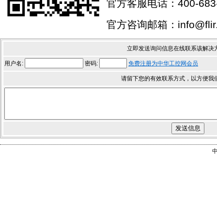
官方客服电话：400-683-
官方咨询邮箱：info@flir.
立即发送询问信息在线联系该解决
用户名:
密码:
免费注册为中华工控网会员
请留下您的有效联系方式，以方便我
中