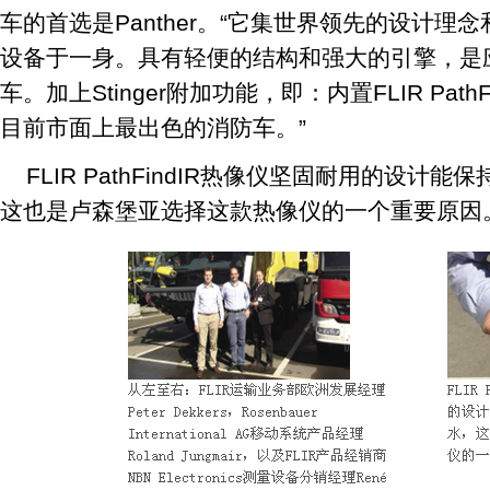
车的首选是Panther。“它集世界领先的设计
设备于一身。具有轻便的结构和强大的引擎，是
车。加上Stinger附加功能，即：内置FLIR Pat
目前市面上最出色的消防车。”
FLIR PathFindIR热像仪坚固耐用的设
这也是卢森堡亚选择这款热像仪的一个重要原因