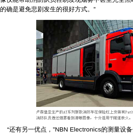
的确是避免悲剧发生的很好方式。”
“还有另一优点，”NBN Electronics的测量设