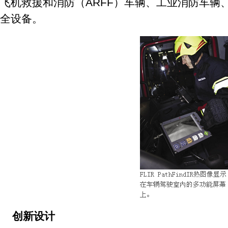
飞机救援和消防（ARFF）车辆、工业消防车辆
全设备。
创新设计