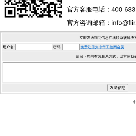
官方客服电话：400-683-
官方咨询邮箱：info@flir.
立即发送询问信息在线联系该解决
用户名:
密码:
免费注册为中华工控网会员
请留下您的有效联系方式，以方便我
中