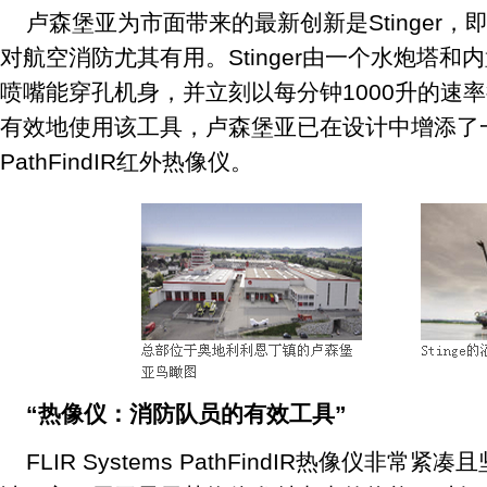
卢森堡亚为市面带来的最新创新是Stinger
对航空消防尤其有用。Stinger由一个水炮塔
喷嘴能穿孔机身，并立刻以每分钟1000升的速
有效地使用该工具，卢森堡亚已在设计中增添了一
PathFindIR红外热像仪。
“热像仪：消防队员的有效工具”
FLIR Systems PathFindIR热像仪非