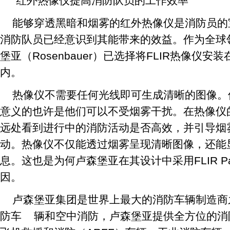
“红外热像仪提高消防队员的工作效率”
能够穿透黑暗和烟雾的红外热像仪是消防员的
消防队员已经意识到其能带来的效益。作为全球
堡亚（Rosenbauer）已选择将FLIR热像仪
内。
热像仪不需要任何光线即可生成清晰的图像。
意义的也许是他们可以不受烟雾干扰。在热像仪
远处看到进行中的消防活动是否高效，并引导烟
动。热像仪不仅能透过烟雾呈现清晰图像，还能
息。这也是为何卢森堡亚在其设计中采用FLIR Pat
因。
卢森堡亚集团是世界上最大的消防车辆制造商
防车 辆和空中消防，卢森堡亚提供全方位的消