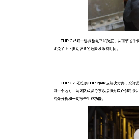
FLIR Cx5可一键调整电平和跨度，从而节省
避免了上下搬动设备的危险和浪费时间。
F
FLIR Cx5还提供FLIR Ignite云解决方
同一个地方，与团队成员分享数据和为客户创建报告，既方
成像分析和一键报告生成功能。