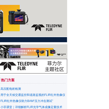
热门方案
高压配电柜检测
用于全天候交通监控和道路监视的FLIR红外热像仪
FLIR红外热像仪助力BAM“压力冲击测试”
小菲课堂｜详细解析FLIR光学气体成像定量技术