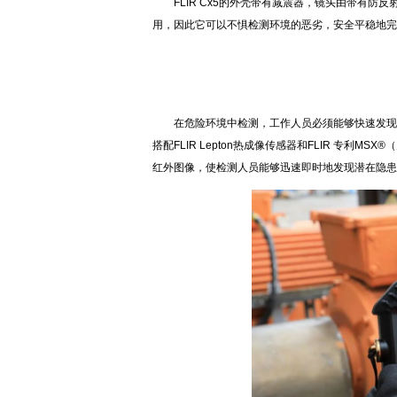
FLIR Cx5的外壳带有减震器，镜头由带有防反
用，因此它可以不惧检测环境的恶劣，安全平稳地完
F
在危险环境中检测，工作人员必须能够快速发现问题，以
搭配FLIR Lepton热成像传感器和FLIR 专利MS
红外图像，使检测人员能够迅速即时地发现潜在隐患