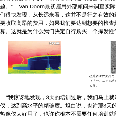
题。” Van Doorn最初雇用外部顾问来调查
们很快发现，从长远来看，这并不是行之有效的
要收取高昂的费用，如果我们要达到想要的检查
算。这就是为什么我们决定自行购买一个挥发性
“我惊讶地发现，3天的培训过后，我们马上
仪，达到高水平的精确度。坦白说，也许那3天
热像仪太好用了，也许你根本不需要任何培训就