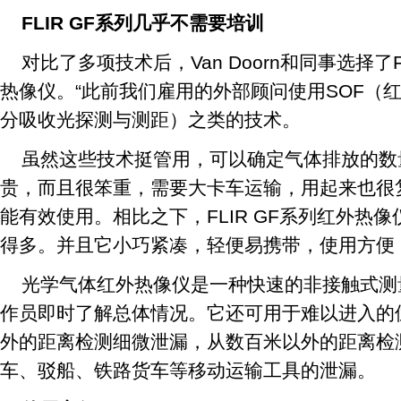
FLIR GF系列几乎不需要培训
对比了多项技术后，Van Doorn和同事选择了F
热像仪。“此前我们雇用的外部顾问使用SOF（红
分吸收光探测与测距）之类的技术。
虽然这些技术挺管用，可以确定气体排放的数
贵，而且很笨重，需要大卡车运输，用起来也很
能有效使用。相比之下，FLIR GF系列红外热
得多。并且它小巧紧凑，轻便易携带，使用方便
光学气体红外热像仪是一种快速的非接触式测
作员即时了解总体情况。它还可用于难以进入的
外的距离检测细微泄漏，从数百米以外的距离检
车、驳船、铁路货车等移动运输工具的泄漏。