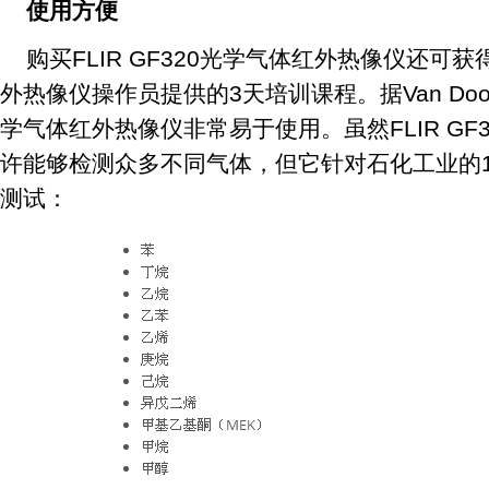
使用方便
购买FLIR GF320光学气体红外热像仪还可
外热像仪操作员提供的3天培训课程。据Van Doorn
学气体红外热像仪非常易于使用。虽然FLIR GF
许能够检测众多不同气体，但它针对石化工业的
测试：