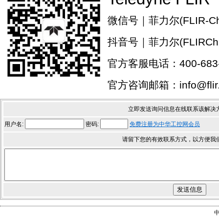
微信号｜菲力尔(FLIR-Chi
抖音号｜菲力尔(FLIRChi
官方客服电话：400-683-
官方咨询邮箱：info@flir.
立即发送询问信息在线联系该解决
用户名:
密码:
免费注册为中华工控网会员
请留下您的有效联系方式，以方便我
中