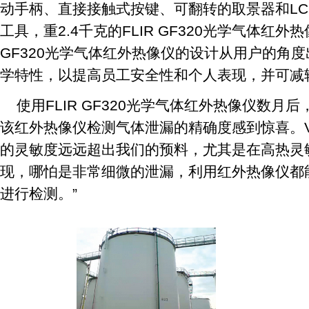
动手柄、直接接触式按键、可翻转的取景器和L
工具，重2.4千克的FLIR GF320光学气体红外
GF320光学气体红外热像仪的设计从用户的角
学特性，以提高员工安全性和个人表现，并可减
使用FLIR GF320光学气体红外热像仪数月后，
该红外热像仪检测气体泄漏的精确度感到惊喜。Van 
的灵敏度远远超出我们的预料，尤其是在高热灵
现，哪怕是非常细微的泄漏，利用红外热像仪都
进行检测。”