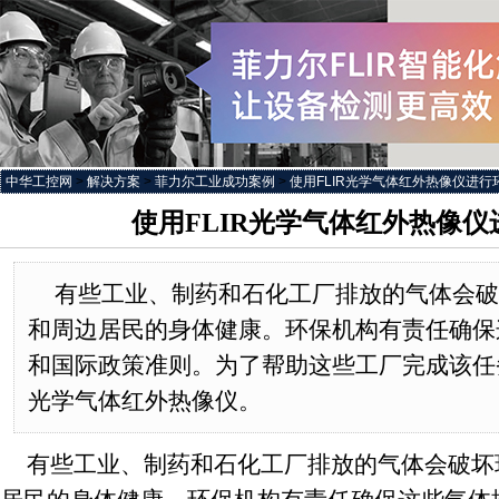
中华工控网
>
解决方案
>
菲力尔工业成功案例
>
使用FLIR光学气体红外热像仪进行
使用FLIR光学气体红外热像
有些工业、制药和石化工厂排放的气体会破
和周边居民的身体健康。环保机构有责任确保
和国际政策准则。为了帮助这些工厂完成该任
光学气体红外热像仪。
有些工业、制药和石化工厂排放的气体会破坏