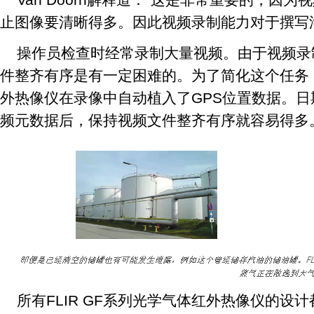
止图像要清晰得多。因此视频录制能力对于撰写
操作员检查时经常录制大量视频。由于视频录
件整齐有序是有一定困难的。为了简化这个任务，FL
外热像仪在录像中自动植入了GPS位置数据。日
频元数据后，保持视频文件整齐有序就容易得多
所有FLIR GF系列光学气体红外热像仪的设