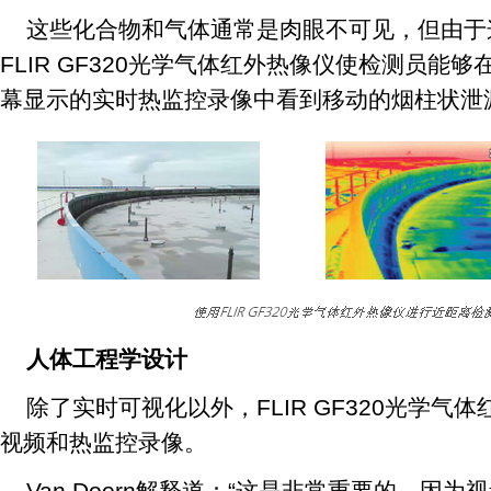
这些化合物和气体通常是肉眼不可见，但由于
FLIR GF320光学气体红外热像仪使检测员能
幕显示的实时热监控录像中看到移动的烟柱状泄
人体工程学设计
除了实时可视化以外，FLIR GF320光学气
视频和热监控录像。
Van Doorn解释道：“这是非常重要的，因