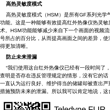
高热灵敏度模式
高热灵敏度模式（HSM）是所有GF系列光学
功能。这是一种能够有效提高红外热像仪热灵敏
术。HSM功能能够减少来自下一个画面的视频
号所占的百分比，从而提高画面之间的差异，使
得更加清晰。
防止未来泄漏
“我们使用这台红外热像仪已经有一段时间了
查明是否存在违反管理规定的情形，没有它的话
一直认为运行良好、维护得当的储罐却被查出严
措施预防未来的泄漏。所以我可以肯定地说，这
Teledyne FLIR