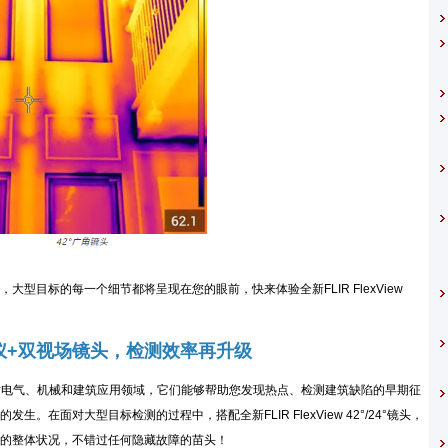
目标的每一个细节都将呈现在您的眼前，快来体验全新FLIR FlexView
像仪+双视场镜头，检测效率再升级
针对电气、机械和建筑应用领域，它们能够帮助您发现热点、检测建筑缺陷的早期征
在面对大型目标检测的过程中，搭配全新FLIR FlexView 42°/24°镜头，
的整体状况，不错过任何隐藏故障的苗头！