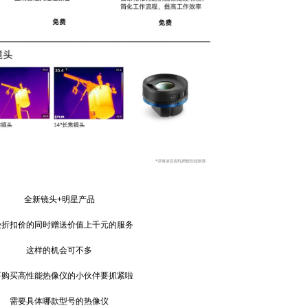
全新镜头+明星产品
扣价的同时赠送价值上千元的服务
这样的机会可不多
买高性能热像仪的小伙伴要抓紧啦
需要具体哪款型号的热像仪