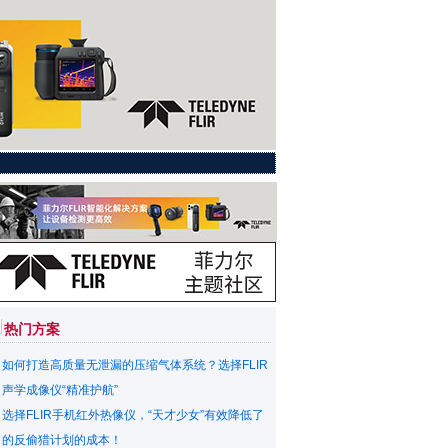
热门方案
如何打造高质量无泄漏的压缩气体系统？选择FLIR
声学成像仪“精准护航”
选择FLIR手机红外热像仪，“天才少女”有效降低了
的反偷猎计划的成本！