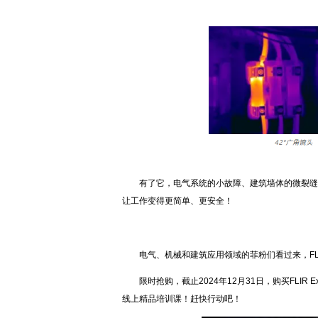
有了它，电气系统的小故障、建筑墙体的微裂缝、
让工作变得更简单、更安全！
电气、机械和建筑应用领域的菲粉们看过来，FLIR E
限时抢购，截止2024年12月31日，购买FLIR Exx
线上精品培训课！赶快行动吧！