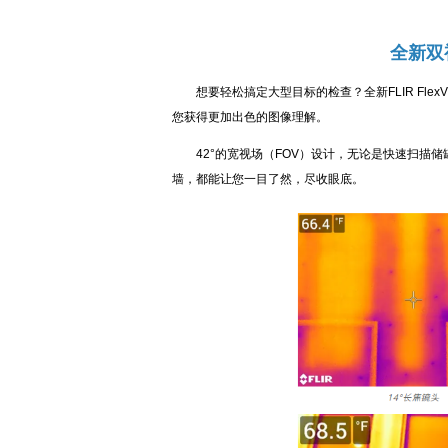
全新双
想要轻松搞定大型目标的检查？全新FLIR FlexV
您获得更加出色的图像理解。
42°的宽视场（FOV）设计，无论是快速扫描储
墙，都能让您一目了然，尽收眼底。