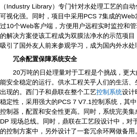
（Industry Library）专门针对水处理工艺
可视化强。同时，项目中采用PCS 7集成的Web
过10个Web客户端，方便用户远程实时监控和管
的解决方案使该工程成为双膜法净水的示范项目
吸引了国外友人前来参观学习，成为国内外水处
冗余配置保障系统安全
20万吨的日处理量对于工程是个挑战，更大
能安全稳定的运行。供水工程关乎人们的生活、
出现的。西门子和鼎联在整个工艺
控制系统
设计
稳定性，采用强大的PCS 7 V7.1控制系统，其中，
控制器，配置和安全性更高。同时，系统完美集成真
DP 现场总线。同时，鼎联在工艺段设计中，对
的控制方案中，另外设计了一套冗余环网做备用