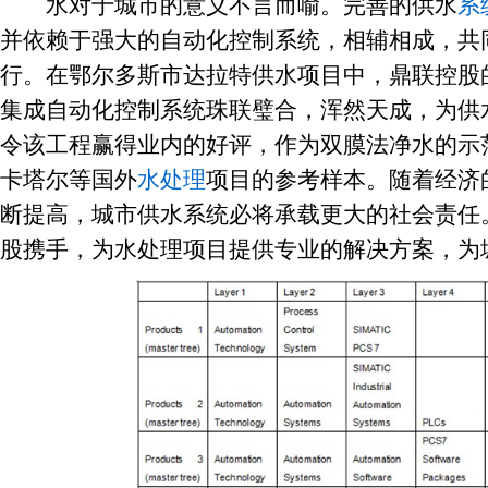
水对于城市的意义不言而喻。完善的供水
系
并依赖于强大的自动化控制系统，相辅相成，共
行。在鄂尔多斯市达拉特供水项目中，鼎联控股
集成自动化控制系统珠联璧合，浑然天成，为供
令该工程赢得业内的好评，作为双膜法净水的示
卡塔尔等国外
水处理
项目的参考样本。随着经济
断提高，城市供水系统必将承载更大的社会责任
股携手，为水处理项目提供专业的解决方案，为