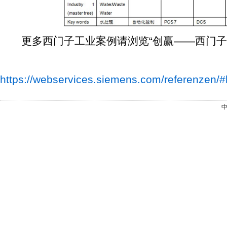
更多西门子工业案例请浏览“创赢——西门子工
https://webservices.siemens.com/referenzen
中