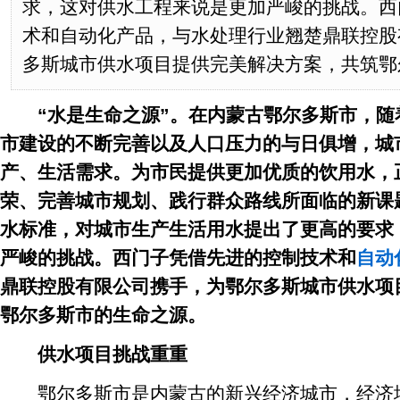
求，这对供水工程来说是更加严峻的挑战。西
术和自动化产品，与水处理行业翘楚鼎联控股
多斯城市供水项目提供完美解决方案，共筑鄂
“水是生命之源”。在内蒙古鄂尔多斯市，
市建设的不断完善以及人口压力的与日俱增，城
产、生活需求。为市民提供更加优质的饮用水，
荣、完善城市规划、践行群众路线所面临的新课
水标准，对城市生产生活用水提出了更高的要求
严峻的挑战。西门子凭借先进的控制技术和
自动
鼎联控股有限公司携手，为鄂尔多斯城市供水项
鄂尔多斯市的生命之源。
供水项目挑战重重
鄂尔多斯市是内蒙古的新兴经济城市，经济增