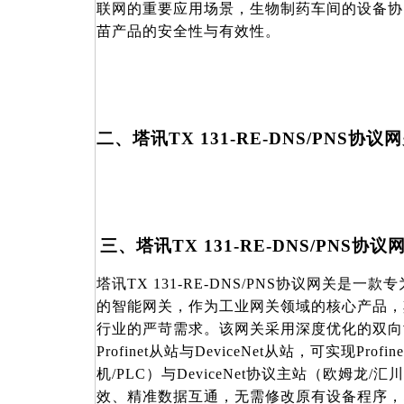
联网的重要应用场景，生物制药车间的设备协
苗产品的安全性与有效性。
二、塔讯
TX 131-RE-DNS/PNS
三、塔讯
TX 131-RE-DNS/PNS
塔讯
TX 131-RE-DNS/PNS协议网关是
的智能网关，作为工业网关领域的核心产品，
行业的严苛需求。该网关采用深度优化的双向
Profinet从站与DeviceNet从站，可实现Pro
机/PLC）与DeviceNet协议主站（欧姆龙/
效、精准数据互通，无需修改原有设备程序，