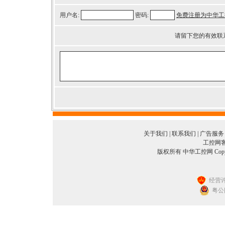
用户名:
密码:
免费注册为中华工
请留下您的有效联
关于我们
|
联系我们
|
广告服务
工控网客服
版权所有 中华工控网 Copyright©
经营许
粤公网