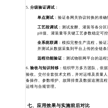
5.
分级验证调试
：
单点测试
：验证各网关协议转换的准确
工艺段调试
：测试发酵、灌装等各分区
pH值、灌装量等关键工艺参数稳定可
全系统联调
：模拟完整生产流程，验证
并测试从数据采集到平台上传的全链条
远程功能验证
：测试物联网平台的远程
6.
验收与知识转移
：组织甲方多方团队，依据
验收。交付全套技术文档，并对运维及质量人
备操作、参数维护、故障排查及数据追溯流程
运维与合规管理
。
七、应用效果与实施前后对比