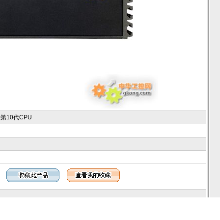
第10代CPU