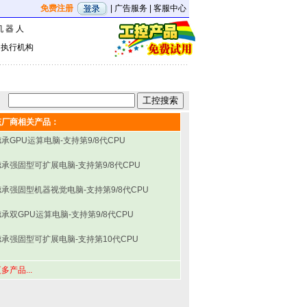
免费注册
|
广告服务
|
客服中心
机 器 人
|
执行机构
该厂商相关产品：
承GPU运算电脑-支持第9/8代CPU
德承强固型可扩展电脑-支持第9/8代CPU
德承强固型机器视觉电脑-支持第9/8代CPU
承双GPU运算电脑-支持第9/8代CPU
德承强固型可扩展电脑-支持第10代CPU
多产品...