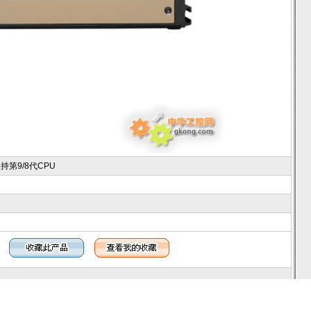
第9/8代CPU