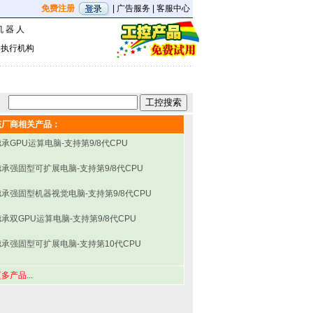
免费注册
|
广告服务
|
客服中心
机 器 人
|
执行机构
该厂商相关产品：
承GPU运算电脑-支持第9/8代CPU
德承强固型可扩展电脑-支持第9/8代CPU
德承强固型机器视觉电脑-支持第9/8代CPU
承双GPU运算电脑-支持第9/8代CPU
德承强固型可扩展电脑-支持第10代CPU
多产品...