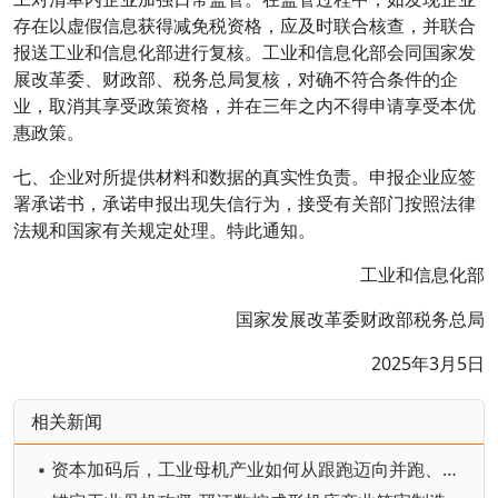
存在以虚假信息获得减免税资格，应及时联合核查，并联合
报送工业和信息化部进行复核。工业和信息化部会同国家发
展改革委、财政部、税务总局复核，对确不符合条件的企
业，取消其享受政策资格，并在三年之内不得申请享受本优
惠政策。
七、企业对所提供材料和数据的真实性负责。申报企业应签
署承诺书，承诺申报出现失信行为，接受有关部门按照法律
法规和国家有关规定处理。特此通知。
工业和信息化部
国家发展改革委财政部税务总局
2025年3月5日
相关新闻
▪ 资本加码后，工业母机产业如何从跟跑迈向并跑、领跑？