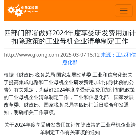
四部门部署做好2024年度享受研发费用加计
扣除政策的工业母机企业清单制定工作
http://www.gkong.com 2025-03-07 15:12
来源：工业和信
息化部
根据《财政部 税务总局 国家发展改革委 工业和信息化部关
于提高集成电路和工业母机企业研发费用加计扣除比例的公
告》有关规定，为做好2024年度享受研发费用加计扣除政策
的工业母机企业清单制定工作，工业和信息化部、国家发展
改革委、财政部、国家税务总局等四部门近日联合印发通
知，明确相关工作事项。
关于2024年度享受研发费用加计扣除政策的工业母机企业清
单制定工作有关事项的通知