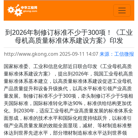
到2026年制修订标准不少于300项！《工业
母机高质量标准体系建设方案》印发
http://www.gkong.com 2025-09-11 14:07
来源：工信微报
国家标准委、工业和信息化部近日联合印发《工业母机高质
量标准体系建设方案》，提出到2026年，我国工业母机高质
量标准体系基本建立，以高质量标准体系建设促进工业母机
产品质量提升和设备升级换代，以高水平标准引领产业高质
量发展。制修订标准不少于300项，牵头制修订不少于5项相
关国际标准，国际标准转化率达90%，标准供给结构更加优
化。到2030年，适应工业母机产业高质量发展的标准体系全
面形成，标准的技术水平和国际化程度持续跃升，以标准引
领产业高质量发展的效能全面显现，减材、等材制造标准整
体达到世界先进水平，部分增材制造标准水平达到世界领