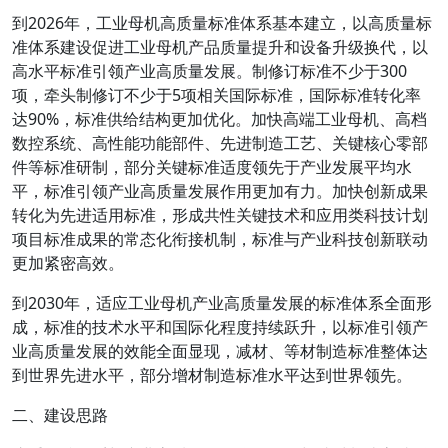
到2026年，工业母机高质量标准体系基本建立，以高质量标
准体系建设促进工业母机产品质量提升和设备升级换代，以
高水平标准引领产业高质量发展。制修订标准不少于300
项，牵头制修订不少于5项相关国际标准，国际标准转化率
达90%，标准供给结构更加优化。加快高端工业母机、高档
数控系统、高性能功能部件、先进制造工艺、关键核心零部
件等标准研制，部分关键标准适度领先于产业发展平均水
平，标准引领产业高质量发展作用更加有力。加快创新成果
转化为先进适用标准，形成共性关键技术和应用类科技计划
项目标准成果的常态化衔接机制，标准与产业科技创新联动
更加紧密高效。
到2030年，适应工业母机产业高质量发展的标准体系全面形
成，标准的技术水平和国际化程度持续跃升，以标准引领产
业高质量发展的效能全面显现，减材、等材制造标准整体达
到世界先进水平，部分增材制造标准水平达到世界领先。
二、建设思路