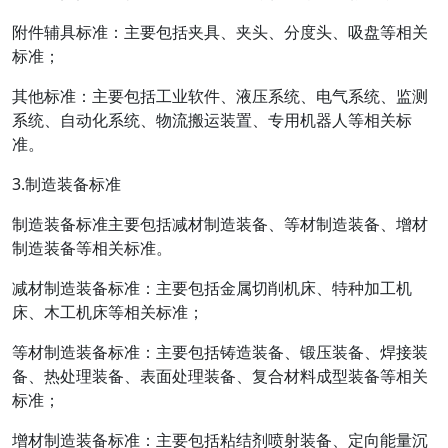
附件辅具标准：主要包括夹具、夹头、分度头、吸盘等相关
标准；
其他标准：主要包括工业软件、液压系统、电气系统、监测
系统、自动化系统、物流搬运装置、专用机器人等相关标
准。
3.制造装备标准
制造装备标准主要包括减材制造装备、等材制造装备、增材
制造装备等相关标准。
减材制造装备标准：主要包括金属切削机床、特种加工机
床、木工机床等相关标准；
等材制造装备标准：主要包括铸造装备、锻压装备、焊接装
备、热处理装备、表面处理装备、复合材料成型装备等相关
标准；
增材制造装备标准：主要包括粘结剂喷射装备、定向能量沉