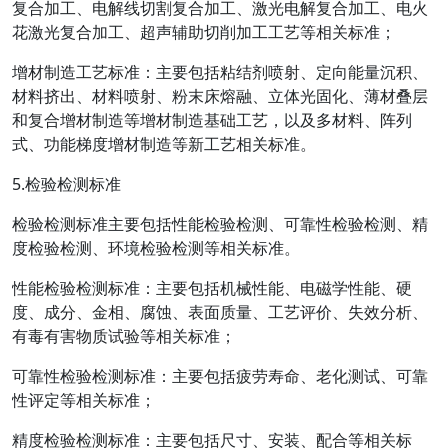
复合加工、电解线切割复合加工、激光电解复合加工、电火
花激光复合加工、超声辅助切削加工工艺等相关标准；
增材制造工艺标准：主要包括粘结剂喷射、定向能量沉积、
材料挤出、材料喷射、粉末床熔融、立体光固化、薄材叠层
和复合增材制造等增材制造基础工艺，以及多材料、阵列
式、功能梯度增材制造等新工艺相关标准。
5.检验检测标准
检验检测标准主要包括性能检验检测、可靠性检验检测、精
度检验检测、环境检验检测等相关标准。
性能检验检测标准：主要包括机械性能、电磁学性能、硬
度、成分、金相、腐蚀、表面质量、工艺评价、失效分析、
有毒有害物质试验等相关标准；
可靠性检验检测标准：主要包括疲劳寿命、老化测试、可靠
性评定等相关标准；
精度检验检测标准：主要包括尺寸、安装、配合等相关标