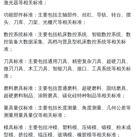
激光器等相关标准；
功能部件标准：主要包括主轴部件、丝杠、导轨、转台、摆
头、刀库、刀架、光栅尺等相关标准；
数控系统标准：主要包括机床数控系统、智能数控系统、数
控装备大数据采集、高档与普及型机床数控系统等相关标
准；
刀具标准：主要包括通用刀具、精密复杂刀具、超硬刀具、
微刃刀具、木工刀具、智能刀具、接口、工具系统等相关标
准；
磨料磨具标准：主要包括普通磨料、超硬磨料、固结磨具、
超硬磨料制品、涂附磨具、碳化硅特种制品等相关标准；
量具量仪标准：主要包括长度测量、角度测量、几何公差等
测量用量具量仪等相关标准；
模具标准：主要包括冲模、塑料模、压铸模、锻模、粉末成
型模、挤拉模、辊压模、玻璃模、橡胶模等相关标准；