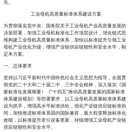
先。
工业母机高质量标准体系建设方案
为贯彻落实党中央、国务院关于工业母机产业高质量发展的
决策部署，加强工业母机标准化工作顶层设计，强化链式思
维构建工业母机高质量标准体系，加快以标准提升引领工业
母机产业优化升级，增强产业链供应链韧性和安全水平，制
定本方案。
一、总体要求
坚持以习近平新时代中国特色社会主义思想为指导，全面贯
彻党的二十大和二十届二中、三中全会精神，深入落实《国
家标准化发展纲要》《“十四五”推动高质量发展的国家标准
体系建设规划》等部署要求，以工业母机高质量标准体系建
设为抓手，增强高水平标准供给，强化产业链供应链标准协
同，加快推进标准体系国内国际兼容，最大程度释放标准化
效能，以标准提升牵引设备更新，持续增强工业母机产业链
供应链韧性和安全水平。