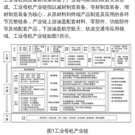
成。工业母机产业链指以减材制造装备、等材制造装备、增
材制造装备为核心，从原材料到终端产品制造及应用的各环
节完整链条，产业链上游涵盖配套材料、零部件、功能部件
等其他配套产品，下游涵盖航空航天、轨道交通等应用领
域。工业母机产业链如图1所示。
图1工业母机产业链