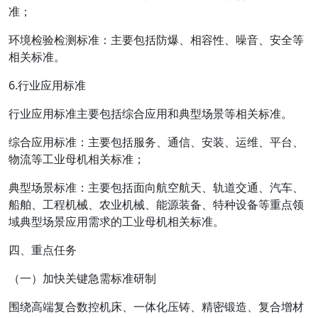
准；
环境检验检测标准：主要包括防爆、相容性、噪音、安全等
相关标准。
6.行业应用标准
行业应用标准主要包括综合应用和典型场景等相关标准。
综合应用标准：主要包括服务、通信、安装、运维、平台、
物流等工业母机相关标准；
典型场景标准：主要包括面向航空航天、轨道交通、汽车、
船舶、工程机械、农业机械、能源装备、特种设备等重点领
域典型场景应用需求的工业母机相关标准。
四、重点任务
（一）加快关键急需标准研制
围绕高端复合数控机床、一体化压铸、精密锻造、复合增材