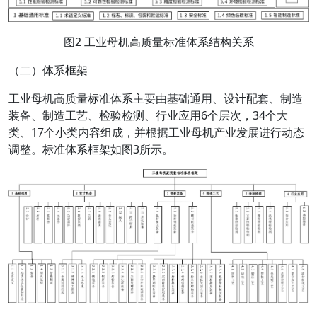
图2 工业母机高质量标准体系结构关系
（二）体系框架
工业母机高质量标准体系主要由基础通用、设计配套、制造
装备、制造工艺、检验检测、行业应用6个层次，34个大
类、17个小类内容组成，并根据工业母机产业发展进行动态
调整。标准体系框架如图3所示。