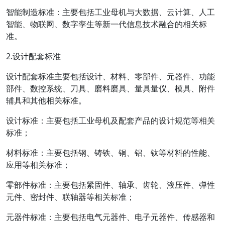
智能制造标准：主要包括工业母机与大数据、云计算、人工
智能、物联网、数字孪生等新一代信息技术融合的相关标
准。
2.设计配套标准
设计配套标准主要包括设计、材料、零部件、元器件、功能
部件、数控系统、刀具、磨料磨具、量具量仪、模具、附件
辅具和其他相关标准。
设计标准：主要包括工业母机及配套产品的设计规范等相关
标准；
材料标准：主要包括钢、铸铁、铜、铝、钛等材料的性能、
应用等相关标准；
零部件标准：主要包括紧固件、轴承、齿轮、液压件、弹性
元件、密封件、联轴器等相关标准；
元器件标准：主要包括电气元器件、电子元器件、传感器和