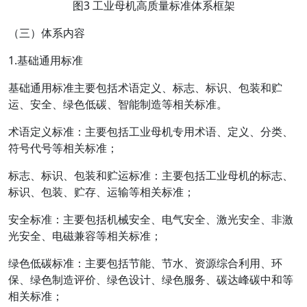
图3 工业母机高质量标准体系框架
（三）体系内容
1.基础通用标准
基础通用标准主要包括术语定义、标志、标识、包装和贮
运、安全、绿色低碳、智能制造等相关标准。
术语定义标准：主要包括工业母机专用术语、定义、分类、
符号代号等相关标准；
标志、标识、包装和贮运标准：主要包括工业母机的标志、
标识、包装、贮存、运输等相关标准；
安全标准：主要包括机械安全、电气安全、激光安全、非激
光安全、电磁兼容等相关标准；
绿色低碳标准：主要包括节能、节水、资源综合利用、环
保、绿色制造评价、绿色设计、绿色服务、碳达峰碳中和等
相关标准；