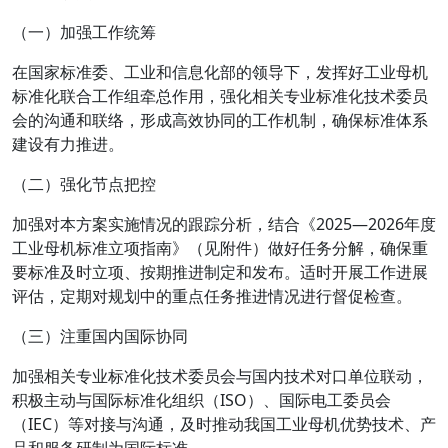
（一）加强工作统筹
在国家标准委、工业和信息化部的领导下，发挥好工业母机
标准化联合工作组牵总作用，强化相关专业标准化技术委员
会的沟通和联络，形成高效协同的工作机制，确保标准体系
建设有力推进。
（二）强化节点把控
加强对本方案实施情况的跟踪分析，结合《2025—2026年度
工业母机标准立项指南》（见附件）做好任务分解，确保重
要标准及时立项、按期推进制定和发布。适时开展工作进展
评估，定期对规划中的重点任务推进情况进行督促检查。
（三）注重国内国际协同
加强相关专业标准化技术委员会与国内技术对口单位联动，
积极主动与国际标准化组织（ISO）、国际电工委员会
（IEC）等对接与沟通，及时推动我国工业母机优势技术、产
品和服务研制为国际标准。