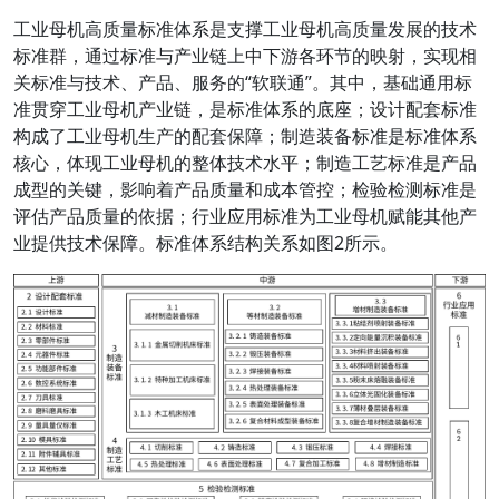
工业母机高质量标准体系是支撑工业母机高质量发展的技术
标准群，通过标准与产业链上中下游各环节的映射，实现相
关标准与技术、产品、服务的“软联通”。其中，基础通用标
准贯穿工业母机产业链，是标准体系的底座；设计配套标准
构成了工业母机生产的配套保障；制造装备标准是标准体系
核心，体现工业母机的整体技术水平；制造工艺标准是产品
成型的关键，影响着产品质量和成本管控；检验检测标准是
评估产品质量的依据；行业应用标准为工业母机赋能其他产
业提供技术保障。标准体系结构关系如图2所示。