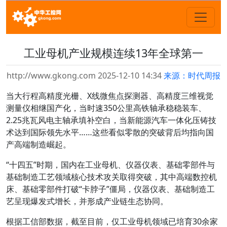
工业母机产业规模连续13年全球第一
http://www.gkong.com 2025-12-10 14:34
来源：时代周报
当大行程高精度光栅、X线微焦点探测器、高精度三维视觉
测量仪相继国产化，当时速350公里高铁轴承稳稳装车、
2.25兆瓦风电主轴承填补空白，当新能源汽车一体化压铸技
术达到国际领先水平……这些看似零散的突破背后均指向国
产高端制造崛起。
“十四五”时期，国内在工业母机、仪器仪表、基础零部件与
基础制造工艺领域核心技术攻关取得突破，其中高端数控机
床、基础零部件打破“卡脖子”僵局，仪器仪表、基础制造工
艺呈现爆发式增长，并形成产业链生态协同。
根据工信部数据，截至目前，仅工业母机领域已培育30余家