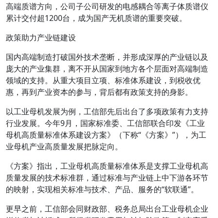
高端质谱方向，公司子公司研发的电感耦合等离子体质谱仪
累计交付超1200台，成为国产无机质谱的重要突破。
政策助力产业链建设
国内高端制造打破国外技术垄断，并形成深厚的产业链以及
庞大的产业集群，离不开从国家到地方各个层面对高端制造
领域的支持。从重大项目立项、标准体系建设，到税收优
惠，再到产业资本的参与，背后都有政策支持的身影。
以工业母机发展为例，工信部先后出台了多项政策有力支持
行业发展。今年9月，国家标准委、工信部联合印发《工业
母机高质量标准体系建设方案》（下称“《方案》”），为工
业母机产业高质量发展把脉定向。
《方案》指出，工业母机高质量标准体系是支撑工业母机高
质量发展的技术标准群，通过标准与产业链上中下游各环节
的映射，实现相关标准与技术、产品、服务的“软联通”。
更早之前，工信部会同财政部、税务总局出台工业母机企业