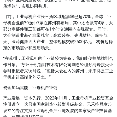
质增效”，实现协同共进。
目前，工业母机产业长三角区域配套率已超70%，全球工业
母机企业前30强中7家在苏州有布局，其中太仓就有4家，大
部分零部件和工艺都可在1小时交通圈内实现配套。同时，
太仓制造业基础非常扎实，高端装备、先进材料、航空航
天、医药健康四大产业，整体规模突破2600亿元，构筑起稳
定的市场需求和应用场景。
“在苏州，工业母机的产业链较为完备，我们能便捷地找到合
作对象。”苏州千机智能技术有限公司副总经理孙海锋接受证
券时报记者采访时说，“包括太仓在内的苏州，未来将是工业
母机走进高端化的沃土。”
资金加码赋能工业母机产业链
产业发展，资本先行。2022年11月，工业母机产业投资基金
注册设立，这只由国家制造业转型升级基金、元禾控股发起
设立的专注支持工业母机全产业链发展的国家级产业投资基
金，首期规模150亿元。