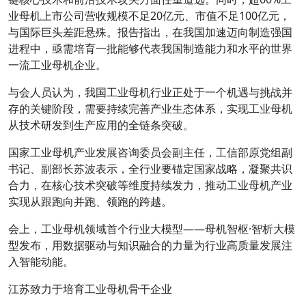
业母机上市公司营收规模不足20亿元、市值不足100亿元，
与国际巨头差距悬殊。报告指出，在我国加速迈向制造强国
进程中，亟需培育一批能够代表我国制造能力和水平的世界
一流工业母机企业。
与会人员认为，我国工业母机行业正处于一个机遇与挑战并
存的关键阶段，需要持续完善产业生态体系，实现工业母机
从技术研发到生产应用的全链条突破。
国家工业母机产业发展咨询委员会副主任，工信部原党组副
书记、副部长苏波表示，全行业要锚定国家战略，凝聚共识
合力，在核心技术突破等维度持续发力，推动工业母机产业
实现从跟跑向并跑、领跑的跨越。
会上，工业母机领域首个行业大模型——母机智枢·智析大模
型发布，用数据驱动与知识融合的力量为行业高质量发展注
入智能动能。
江苏致力于培育工业母机骨干企业