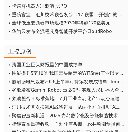
▪ 卡诺普机器人冲刺港股IPO
▪ 重磅官宣！汇川技术联合发起 D12 联盟，开创产教融合新范式
▪ 全球低压变频器市场规模2030年将超170亿美元
▪ 华为云发布全流程具身智能开发平台CloudRobo
工控原创
▪ 跨国工业巨头财报里的中国成绩单
▪ 性能提升5至10倍 我国牵头制定的WiTSnet工业以太网国际标准正式发布
▪ 施耐德电气发布2026上半年可持续发展成绩单 "Impact 2030"路线图开局稳健
▪ 谷歌发布Gemini Robotics 2模型 实现人形机器人全身智能控制突破
▪ 并购整合 + 标准落地！7 月工业自动化产业动态速递
▪ 汇川技术首次披露AI战略进展：从两个方面推动“AI业务化”落地
▪ 聚焦智造新机遇！2026 青岛数字化及智能制造技术论坛圆满落幕
▪ 相继宣布重磅收购，自动化巨头新一轮并购潮剑指何方？