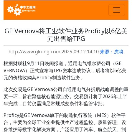
GE Vernova将工业软件业务Proficy以6亿美
元出售给TPG
http://www.gkong.com 2025-09-12 14:10
来源：虎嗅
根据财联社9月11日晚间报道，通用电气维尔萨公司（GE
VERNOVA）正式宣布与TPG资本达成协议，后者将以6亿美
元的价格收购其Proficy制造软件业务。
此次交易是GE Vernova公司自通用电气分拆后战略调整的重
要一环，旨在聚焦核心能源业务。交易预计将于2026年上半
年完成，目前仍需满足常规成交条件和监管审批。
Proficy是GE Vernova旗下的制造执行系统（MES）软件平
台，主要为全球工业企业提供生产过程监控、质量管理、设
备维护等数字化解决方案，广泛应用于汽车、航空航天、制