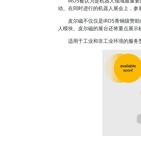
iROS被认为是机器人领域最重
动。在同时进行的机器人展会上，参
皮尔磁不仅仅是iROS青铜级赞
人模块。皮尔磁的展台还将重点展示
适用于工业和非工业环境的服务