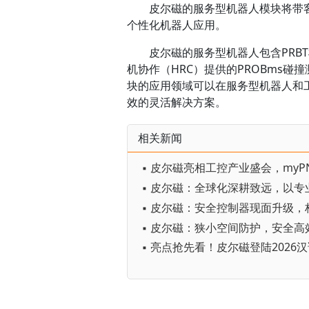
皮尔磁的服务型机器人模块将带
个性化机器人应用。
皮尔磁的服务型机器人包含PRBT
机协作（HRC）提供的PROBms
块的应用领域可以在服务型机器人和
效的灵活解决方案。
相关新闻
▪ 皮尔磁：狭小空间防护，安全高
▪ 亮点抢先看！皮尔磁登陆2026