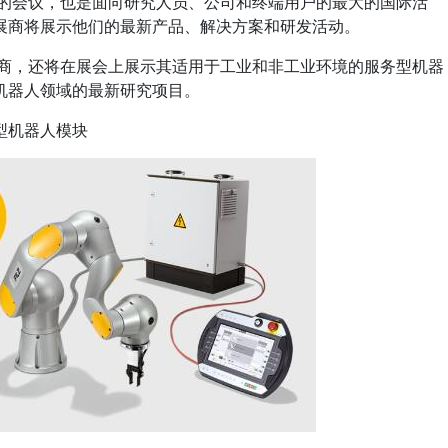
要的会议，也是面向研究人员、公司和终端用户的最大的国际活
展商将展示他们的最新产品、解决方案和研发活动。
助商，还将在展会上展示其适用于工业和非工业环境的服务型机器
机器人领域的最新研究项目。
型机器人模块