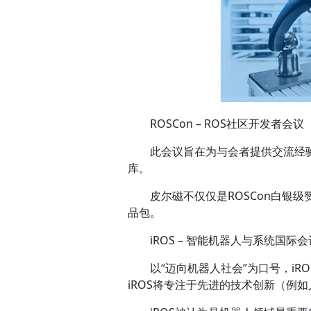
ROSCon – ROS社区开发者会议
此会议旨在为与会者提供交流经
库。
皮尔磁不仅仅是ROSCon白银
品包。
iROS – 智能机器人与系统国际会
以“迈向机器人社会”为口号，iRO
iROS将专注于先进的技术创新（例