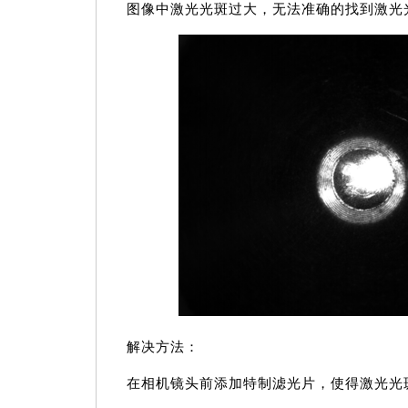
图像中激光光斑过大，无法准确的找到激光
解决方法：
在相机镜头前添加特制滤光片，使得激光光斑