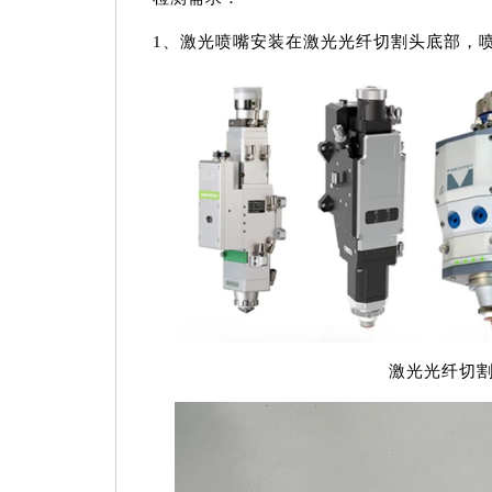
1、激光喷嘴安装在激光光纤切割头底部，喷
激光光纤切割