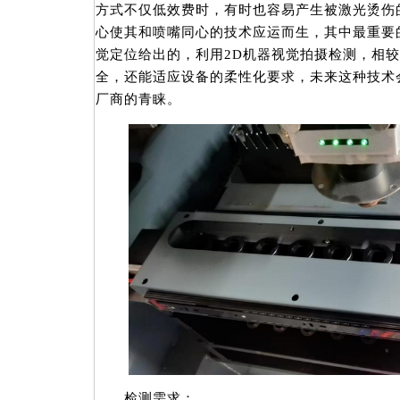
方式不仅低效费时，有时也容易产生被激光烫伤
心使其和喷嘴同心的技术应运而生，其中最重要
觉定位给出的，利用2D机器视觉拍摄检测，相
全，还能适应设备的柔性化要求，未来这种技术
厂商的青睐。
检测需求：