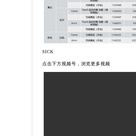
SICK
点击下方视频号，浏览更多视频