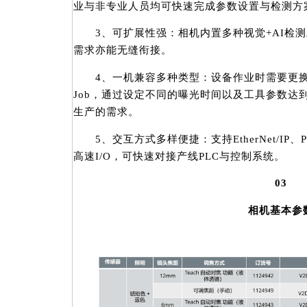
业与非专业人员均可快速完成参数设置与检测方
3、可扩展性强：相机内置多种视觉+AI检测
需求亦能无缝衔接。
4、一机兼容多种类型：设备作业时需要更换
Job，通过设定不同的曝光时间以及工具参数达
生产的需求。
5、交互方式多样便捷：支持EtherNet/IP、
高速I/O，可快速对接产线PLC与控制系统。
03
相机基本参