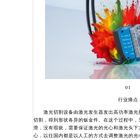
01
行业痛点
激光切割设备由激光发生器发出高功率激光按
切割，得到形状各异的钣金件。在这个过程中，
滑，没有瑕疵，需要保证激光的光心和激光头下
心，以往国内都是以人工的方式去调整激光的光