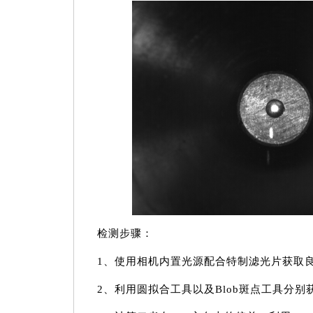
检测步骤：
1、使用相机内置光源配合特制滤光片获取良
2、利用圆拟合工具以及Blob斑点工具分别