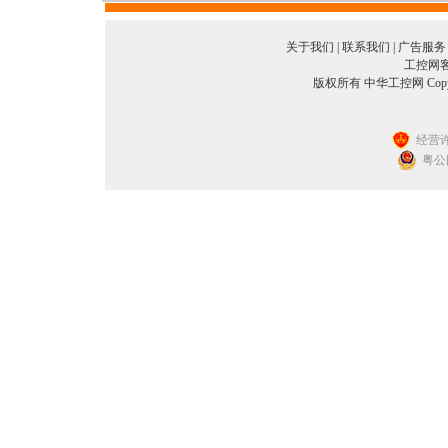
关于我们
|
联系我们
|
广告服务
工控网客服
版权所有 中华工控网 Copyright©
经营许
粤公网