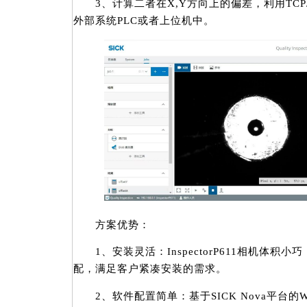
3、计算二者在X,Y方向上的偏差，利用TCP
外部系统PLC或者上位机中。
方案优势：
1、安装灵活：InspectorP611相机体积
配，满足客户紧凑安装的需求。
2、软件配置简单：基于SICK Nova平台的