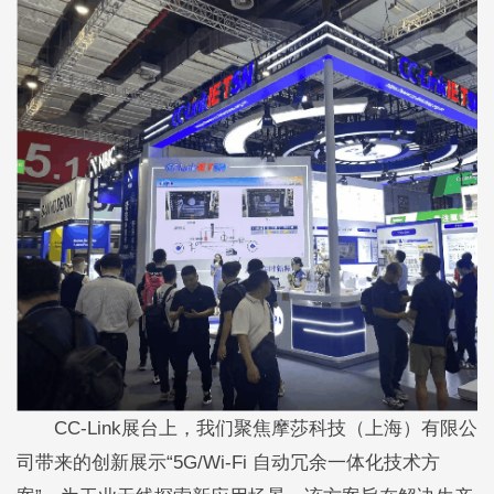
CC-Link展台上，我们聚焦摩莎科技（上海）有限公
司带来的创新展示“5G/Wi-Fi 自动冗余一体化技术方