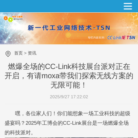
首页
>
资讯
燃爆全场的CC-Link科技展台派对正在
开启，有请moxa带我们探索无线方案的
无限可能！
2025/9/27 17:22:02
嘿，各位家人们！你们能想象一场工业科技的超级
盛宴吗？2025年工博会的CC-Link展台是一场燃爆全场
的科技派对。