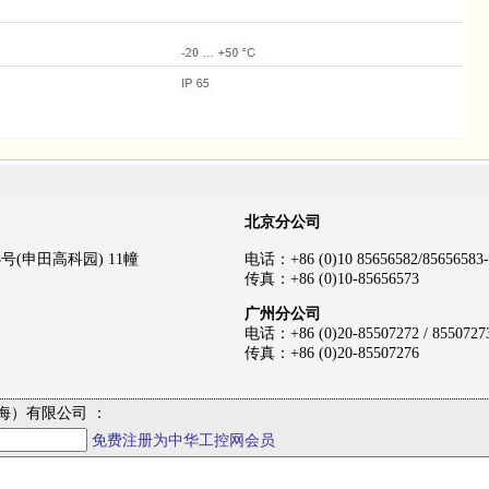
北京分公司
(申田高科园) 11幢
电话：+86 (0)10 85656582/85656583-
传真：+86 (0)10-85656573
广州分公司
电话：+86 (0)20-85507272 / 8550727
传真：+86 (0)20-85507276
海）有限公司 ：
免费注册为中华工控网会员