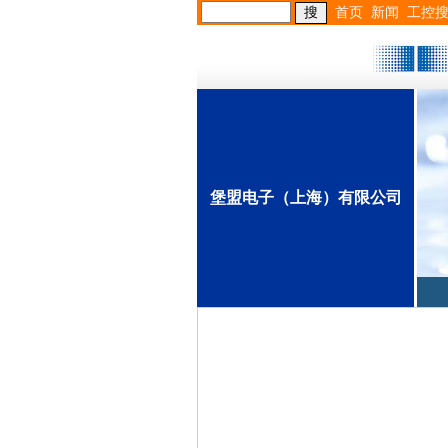
首页
新闻
工控
堡盟电子（上海）有限公司