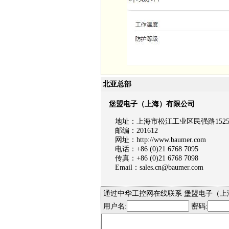
北亚总部
堡盟电子（上海）有限公司
地址：上海市松江工业区民强路1525号
邮编：201612
网址：http://www.baumer.com
电话：+86 (0)21 6768 7095
传真：+86 (0)21 6768 7098
Email：sales.cn@baumer.com
通过中华工控网在线联系 堡盟电子（上
用户名:
密码: