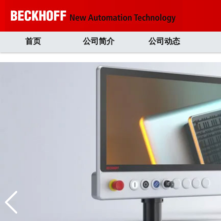
首页
公司简介
公司动态