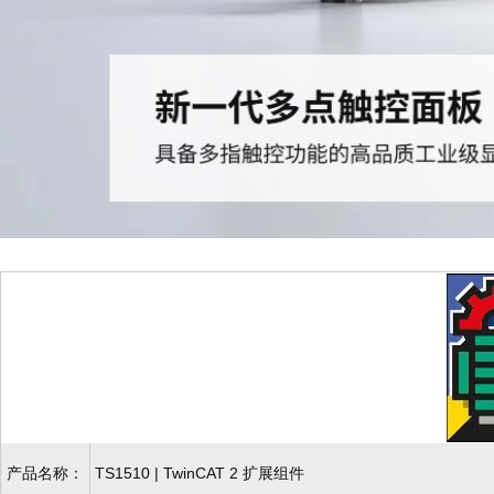
产品名称：
TS1510 | TwinCAT 2 扩展组件