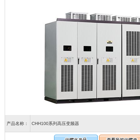
产品名称：
CHH100系列高压变频器