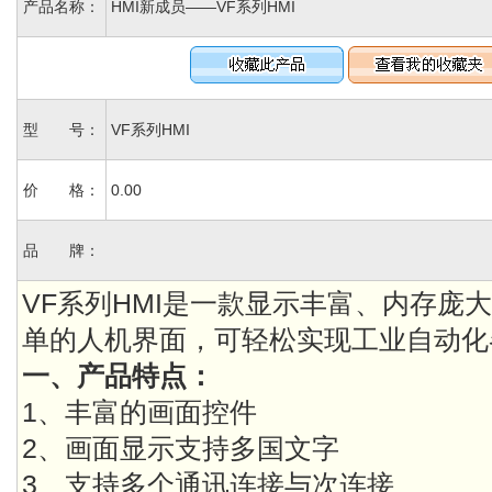
产品名称：
HMI新成员——VF系列HMI
型 号：
VF系列HMI
价 格：
0.00
品 牌：
VF系列HMI是一款显示丰富、内存庞
单的人机界面，可轻松实现工业自动化
一、产品特点：
1、丰富的画面控件
2、画面显示支持多国文字
3、支持多个通讯连接与次连接