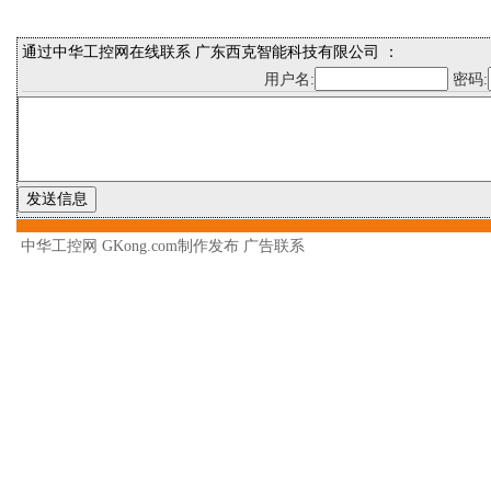
通过中华工控网在线联系 广东西克智能科技有限公司 ：
用户名:
密码:
中华工控网 GKong.com制作发布
广告联系