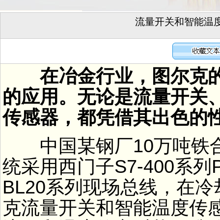
流量开关和智能温
在冶金行业，图尔克的
的应用。无论是流量开关
传感器，都凭借其出色的
中国某钢厂10万吨铁
统采用西门子S7-400系
BL20系列现场总线，在
克流量开关和智能温度传