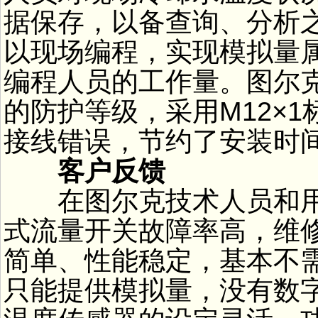
据保存，以备查询、分析
以现场编程，实现模拟量
编程人员的工作量。图尔克
的防护等级，采用M12×
接线错误，节约了安装时
客户反馈
在图尔克技术人员和用
式流量开关故障率高，维
简单、性能稳定，基本不
只能提供模拟量，没有数