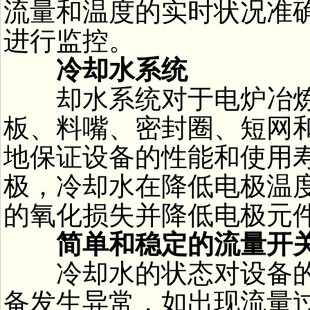
流量和温度的实时状况准
进行监控。
冷却水系统
却水系统对于电炉冶
板、料嘴、密封圈、短网
地保证设备的性能和使用
极，冷却水在降低电极温
的氧化损失并降低电极元
简单和稳定的流量开
冷却水的状态对设备
备发生异常，如出现流量