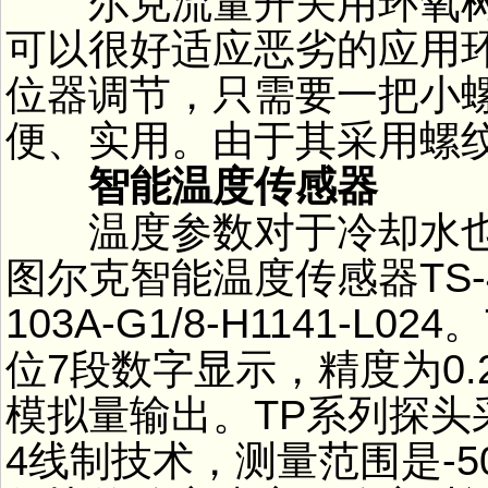
尔克流量开关用环氧树脂
可以很好适应恶劣的应用
位器调节，只需要一把小
便、实用。由于其采用螺
智能温度传感器
温度参数对于冷却水也
图尔克智能温度传感器TS-400
103A-G1/8-H1141-
位7段数字显示，精度为0
模拟量输出。TP系列探头
4线制技术，测量范围是-5