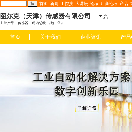
首页
新闻
工控搜
大讲坛
论坛
厂商论坛
产品
图尔克（天津）传感器有限公司
主营产品：传感器、现场总线、接口模块
首页
关于我们
企业资讯
产品