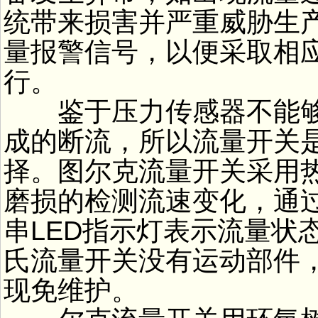
统带来损害并严重威胁生
量报警信号，以便采取相
行。
鉴于压力传感器不能够
成的断流，所以流量开关
择。图尔克流量开关采用
磨损的检测流速变化，通
串LED指示灯表示流量状
氏流量开关没有运动部件
现免维护。