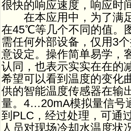
很快的响应速度，响应时间达到t
在本应用中，为了满足
在45℃等几个不同的值。
需任何外部设备，仅用3
意设定。操作简单易学，
认同，也表示实实在在的
希望可以看到温度的变化
供的智能温度传感器在输
量。4…20mA模拟量信号
到PLC，经过处理，可通
人员对现场冷却水温度状