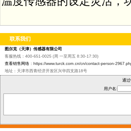
温度传感器的设定灵活，
联系我们
图尔克（天津）传感器有限公司
客服热线：400-651-0025 (周 一至周五 8:30-17:30)
查看销售网络
：
https://www.turck.com.cn/cn/contact-person-2967.ph
地址：天津市西青经济开发区兴华四支路18号
通过
用户名: