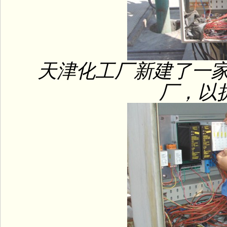
天津化工厂新建了一家生
厂，以