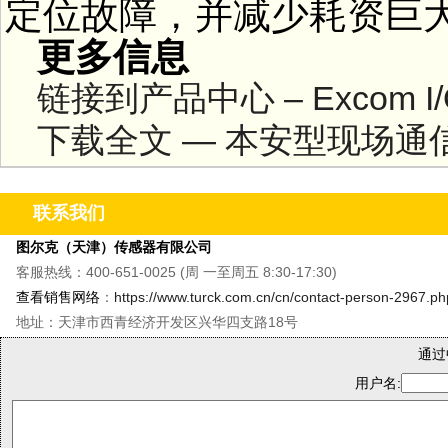
定位故障，并减少耗资巨
更多信息
链接到产品中心 – Excom I
下载全文 — 本安型现场通信 (mor
联系我们
图尔克（天津）传感器有限公司
客服热线：400-651-0025 (周 一至周五 8:30-17:30)
查看销售网络
：
https://www.turck.com.cn/cn/contact-person-2967.ph
地址：天津市西青经济开发区兴华四支路18号
通过
用户名: