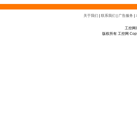
关于我们
|
联系我们
|
广告服务
|
工控网客
版权所有 工控网 Copyrigh