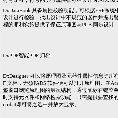
符号即可，符号的所有属性都可在设计时从DxDataB
DxDataBook 具备属性校验功能，可根据ERP
设计进行检验，找出设计中不规范的器件并提出警
程的顺利实施提供了保证原理图与PCB 同步设计
DxPDF智能PDF 归档
DxDesigner 可以将原理图及元器件属性信息等
F 文档，无须PADS 软件便可以打开原理图。在Acr
签窗口浏览原理图的层次结构，通过鼠标右键菜
时支持元器件和网络检索功能，只需提供要查找的
crobat即可将之选中并放大显示。