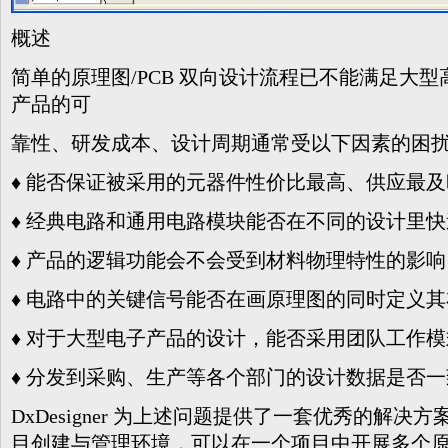
概述
简单的原理图/PCB 双向设计流程已不能满足大
产品的可
靠性、研发成本、设计周期通常受以下因素的困
♦ 能否保证被采用的元器件性价比最高、供应最及
♦ 经典电路和通用电路模块能否在不同的设计里
♦ 产品的逻辑功能会不会受到材料物理特性的影响
♦ 电路中的关键信号能否在画原理图的同时定义
♦ 对于大型电子产品的设计，能否采用团队工作
♦ 分发到采购、生产等各个部门的设计数据是否一
DxDesigner 为上述问题提供了一套优秀的解
目创建与管
理环境，可以在一个项目中开展多个原理