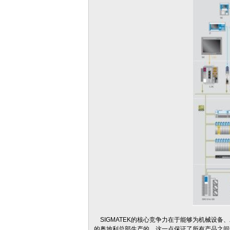
SIGMATEK
的核心竞争力在于能够为机械设备、
的奥地利总部生产的，这一点保证了所有产品之间