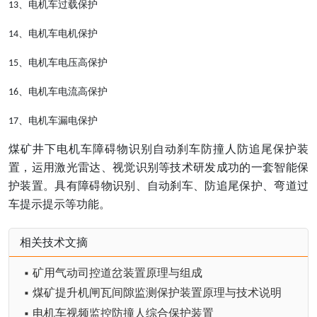
、电机车过载保护
13
、电机车电机保护
14
、电机车电压高保护
15
、电机车电流高保护
16
、电机车漏电保护
17
煤矿井下电机车障碍物识别自动刹车防撞人防追尾保护装
置，运用激光雷达、视觉识别等技术研发成功的一套智能保
护装置。具有障碍物识别、自动刹车、防追尾保护、弯道过
车提示提示等功能。
相关技术文摘
▪ 矿用气动司控道岔装置原理与组成
▪ 煤矿提升机闸瓦间隙监测保护装置原理与技术说明
▪ 电机车视频监控防撞人综合保护装置