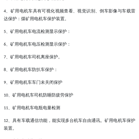
、矿用电机车具有可视化视频查看、视觉识别、倒车影像与车载雷
4
达保护：煤矿用电机车保护装置。
、矿用电机车电流检测显示保护：
5
、矿用电机车电压检测显示保护：
6
、矿用电机车司机离座保护。
7
、矿用电机车防扒车保护：
8
、矿用电机车车门未关闭保护
9
、矿用电机车司机防睡防疲劳保护
10
、矿用电机车电瓶电量检测
11
、具有车载通信功能，能实现多台机车自由通讯。矿用电机车保护
12
装置。