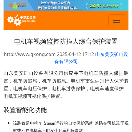
电机车视频监控防撞人综合保护装置
http://www.gkong.com 2025-04-12 17:12
山东美安矿山设
备有限公司
山东美安矿山设备有限公司供应井下电机车防撞人保护装
置，机车防追尾，机车防追尾。电机车雷达识别行人保护装
置，电机车电压保护，电机车过载保护，电机车速度保护，
电机车视频可视化保护装置。
装置智能化功能
该装置是电机车安
运行的自动保护系统
以防在司机疏于观
quan
,
察或不在电机车上时发生列车相撞事故。