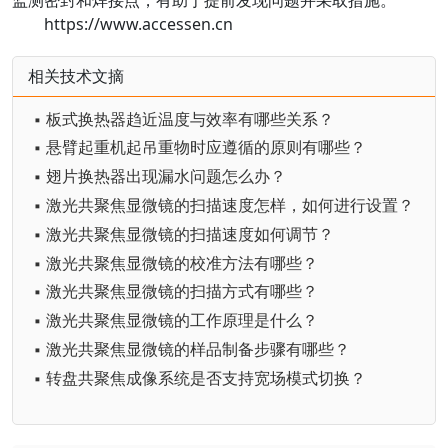
https://www.accessen.cn
相关技术文摘
▪ 板式换热器趋近温度与效率有哪些关系？
▪ 悬臂起重机起吊重物时应遵循的原则有哪些？
▪ 翅片换热器出现漏水问题怎么办？
▪ 激光共聚焦显微镜的扫描速度怎样，如何进行设置？
▪ 激光共聚焦显微镜的扫描速度如何调节？
▪ 激光共聚焦显微镜的校准方法有哪些？
▪ 激光共聚焦显微镜的扫描方式有哪些？
▪ 激光共聚焦显微镜的工作原理是什么？
▪ 激光共聚焦显微镜的样品制备步骤有哪些？
▪ 转盘共聚焦成像系统是否支持宽场模式切换？