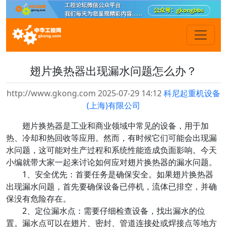
翅片换热器出现漏水问题怎么办？
http://www.gkong.com 2025-07-29 14:12
科尼起重机设备
(上海)有限公司
翅片换热器是工业和商业领域中常见的设备，用于加
热、冷却和热回收等应用。然而，有时候它们可能会出现漏
水问题，这可能对生产过程和系统性能造成负面影响。今天
小编就带大家一起来讨论如何应对翅片换热器的漏水问题。
1、安全优先：首要任务是确保安全。如果翅片换热器
出现漏水问题，首先要确保设备已停机，流体已排空，并确
保没有危险存在。
2、定位漏水点：需要仔细检查设备，找出漏水的位
置。漏水点可以在翅片、密封、管道连接处或焊接点等地方