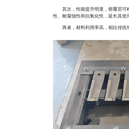
其次，性能提升明显，熔覆层可根
性、耐腐蚀性和抗氧化性，延长其使用
再者，材料利用率高，相比传统堆