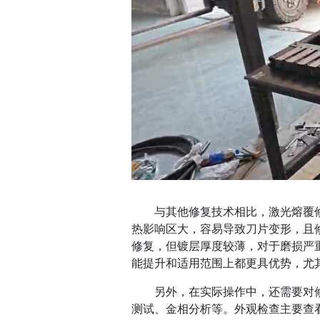
与其他修复技术相比，激光熔覆修
热影响区大，容易导致刀片变形，且
修复，但镀层厚度较薄，对于磨损严
能提升和适用范围上都更具优势，尤
另外，在实际操作中，还需要对修
测试、金相分析等。外观检查主要查