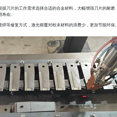
据刀片的工作需求选择合适的合金材料，大幅增强刀片的耐磨
寿命;
焊等修复方式，激光熔覆对粉末材料的浪费少，更加节能环保