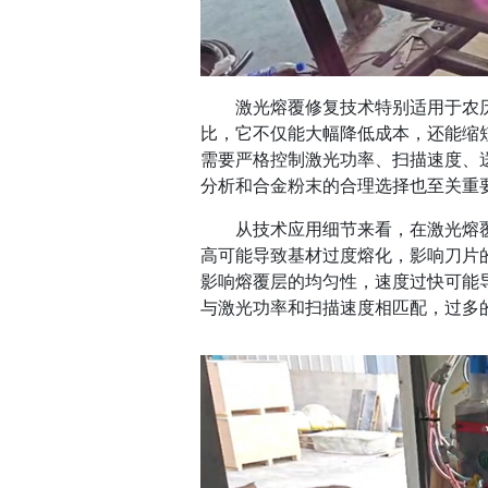
激光熔覆修复技术特别适用于农历
比，它不仅能大幅降低成本，还能缩
需要严格控制激光功率、扫描速度、
分析和合金粉末的合理选择也至关重
从技术应用细节来看，在激光熔覆
高可能导致基材过度熔化，影响刀片
影响熔覆层的均匀性，速度过快可能
与激光功率和扫描速度相匹配，过多