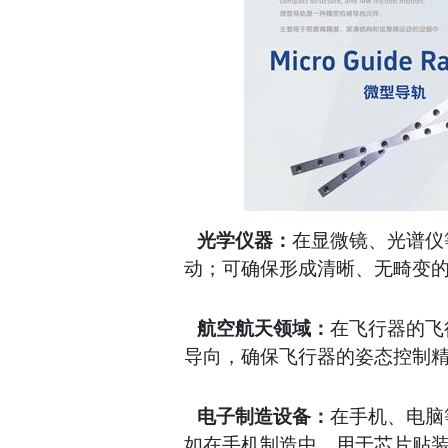
光学仪器：
在显微镜、光谱仪
动；可确保形成清晰、无畸变
航空航天领域：
在飞行器的飞
导向，确保飞行器的姿态控制
电子制造设备：
在手机、电脑
如在手机制造中，用于芯片贴