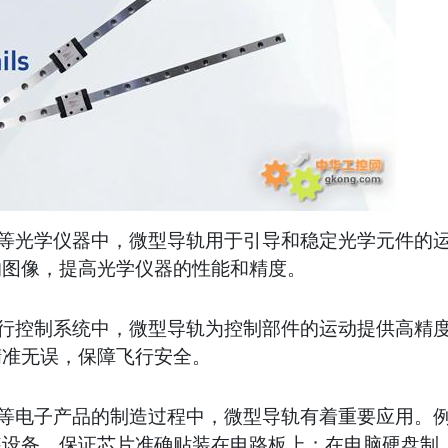
等光学仪器中，微型导轨用于引导和稳定光学元件的
的图像，提高光学仪器的性能和精度。
行控制系统中，微型导轨为控制部件的运动提供高精
精准无误，保障飞行安全。
等电子产品的制造过程中，微型导轨有着重要应用。
装设备，保证芯片准确贴装在电路板上；在电脑硬盘制