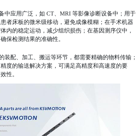
备中应用广泛，如
CT、MRI 等影像诊断设备中；用于
保患者床板的微米级移动，避免成像模糊；在手术机器
腔体内的稳定运动，减少组织损伤；在基因测序仪中，
，确保检测结果的准确性。
的装配、加工、搬运等环节，都需要精确的物料传输
高精度的输送解决方案，可满足高精度和高速度的要
高效性。