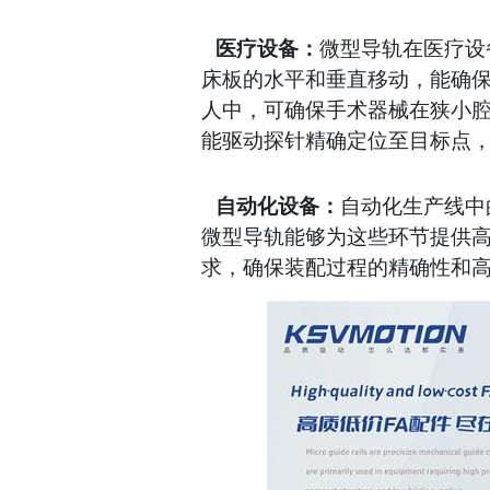
医疗设备：
微型导轨在医疗设
床板的水平和垂直移动，能确
人中，可确保手术器械在狭小
能驱动探针精确定位至目标点
自动化设备：
自动化生产线中
微型导轨能够为这些环节提供
求，确保装配过程的精确性和