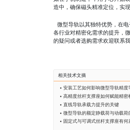
造中，确保磁头精准定位，实
微型导轨以其独特优势，在电
各行业对精密化需求的提升，
的疑问或者选购需求欢迎联系
相关技术文摘
▪ 安装工艺如何影响微型导轨精度
▪ 高精度丝杆支撑座如何赋能精密
▪ 直线导轨承载力提升的关键
▪ 微型导轨的额定静载荷与动载荷
▪ 固定式与可调式丝杆支撑座有何