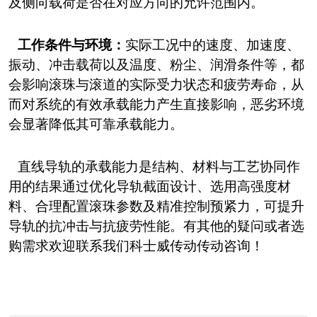
及侧向载荷是否在对应方向的允许范围内。
工作条件与环境：
实际工况中的速度、加速度、
振动、冲击载荷以及温度、粉尘、润滑条件等，都
会影响滚珠与滚道的实际受力状态和疲劳寿命，从
而对系统的有效承载能力产生直接影响，恶劣环境
会显著降低其可靠承载能力。
直线
导轨的承载能力是结构、材料与工艺协同作
用的结果通过优化导轨截面设计、选用高强度材
料、合理配置滚珠参数及精准控制预紧力，可提升
导轨的抗冲击与抗疲劳性能。有其他的疑问或者选
购需求欢迎联系我们科士威传动传动咨询！