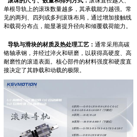
滚珠的尺寸、数量和排列方式：
滚珠直径越大、
单根导轨上的滚珠数量越多，其承载能力越强。常
见的两列、四列或多列滚珠布局，通过增加接触线
和载荷分布点，能显著提升径向和倾覆载荷能力。
导轨与滑块的材质及热处理工艺：
通常采用高碳
铬轴承钢，并经过淬火和研磨，以获得高硬度、高
耐磨性的滚道表面。核心部件的材料强度和硬度直
接决定了其静载和动载的极限。