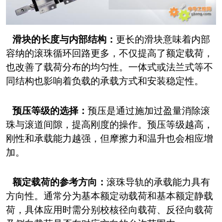
滑块的长度与内部结构：
更长的滑块意味着内部
容纳的滚珠循环回路更多，不仅提高了额定载荷，
也改善了载荷分布的均匀性。一体式或法兰式等不
同结构也影响着负载的承载方式和安装稳定性。
预压等级的选择：
预压是通过施加过盈量消除滚
珠与滚道间隙，提高刚度的操作。预压等级越高，
刚性和承载能力越强，但摩擦力和温升也会相应增
加。
额定载荷的参考方向：
滚珠导轨的承载能力具有
方向性。通常分为基本额定动载荷和基本额定静载
荷，具体应用时需分别校核径向载荷、反径向载荷