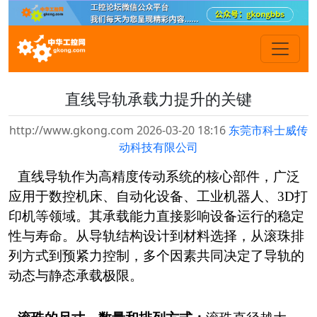
直线导轨承载力提升的关键
http://www.gkong.com 2026-03-20 18:16
东莞市科士威传
动科技有限公司
直线
导轨作为高精度传动系统的核心部件
，
广泛
应用于数控机床、自动化设备、工业机器人、
3D打
印机等领域。
其承载能力直接影响设备运行的稳定
性与寿命。从导轨结构设计到材料选择，从滚珠排
列方式到预紧力控制，多个因素共同决定了导轨的
动态与静态承载极限。