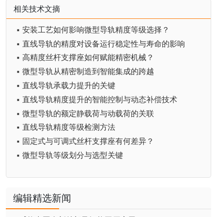
相关技术文摘
▪ 安装工艺如何影响微型导轨精度等级选择？
▪ 直线导轨的精度对设备运行稳定性与寿命的影响
▪ 高精度丝杆支撑座如何赋能精密机械？
▪ 微型导轨从精密制造到智能集成的跨越
▪ 直线导轨承载力提升的关键
▪ 直线导轨精度提升的智能控制与动态补偿技术
▪ 微型导轨的额定静载荷与动载荷的关联
▪ 直线导轨精度等级检测方法
▪ 固定式与可调式丝杆支撑座有何差异？
▪ 微型导轨等级划分与选型关键
编辑精选新闻