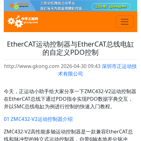
EtherCAT运动控制器与EtherCAT总线电缸
的自定义PDO控制
http://www.gkong.com 2026-04-30 09:43
深圳市正运动技
术有限公司
今天，正运动小助手给大家分享一下ZMC432-V2运动控制器
在EtherCAT总线下通过PDO指令实现PDO数据字典交互，
并以SMC总线电缸为例进行控制的快速入门教程。
0
1 ZMC432-V2运动控制器介绍
ZMC432-V2高性能多轴运动控制器是一款兼容EtherCAT总
线和脉冲型的独立式运动控制器，自带6轴本地差分脉冲