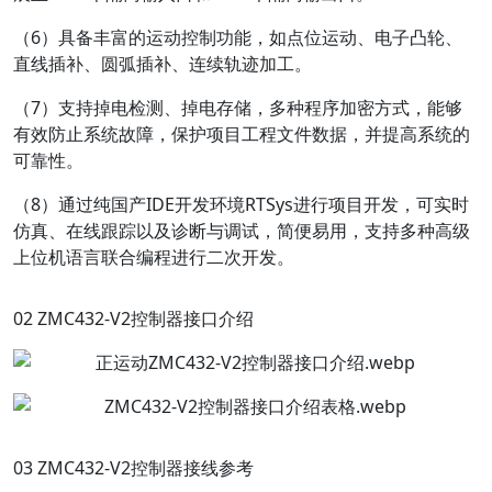
（6）具备丰富的运动控制功能，如点位运动、电子凸轮、
直线插补、圆弧插补、连续轨迹加工。
（7）支持掉电检测、掉电存储，多种程序加密方式，能够
有效防止系统故障，保护项目工程文件数据，并提高系统的
可靠性。
（8）通过纯国产IDE开发环境RTSys进行项目开发，可实时
仿真、在线跟踪以及诊断与调试，简便易用，支持多种高级
上位机语言联合编程进行二次开发。
0
2 ZMC432-V2控制器接口介绍
0
3 ZMC432-V2控制器接线参考