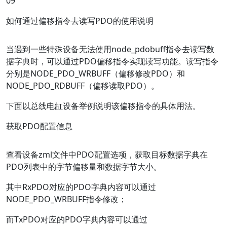
0
9
如何通过偏移指令去读写PDO的使用说明
当遇到一些特殊设备无法使用node_pdobuff指令去读写数
据字典时，可以通过PDO偏移指令实现读写功能。读写指令
分别是NODE_PDO_WRBUFF（偏移修改PDO）和
NODE_PDO_RDBUFF（偏移读取PDO）。
下面以总线电缸设备举例说明该偏移指令的具体用法。
获取PDO配置信息
查看设备zml文件中PDO配置选项，获取目标数据字典在
PDO列表中的字节偏移量和数据字节大小。
其中RxPDO对应的PDO字典内容可以通过
NODE_PDO_WRBUFF指令修改；
而TxPDO对应的PDO字典内容可以通过