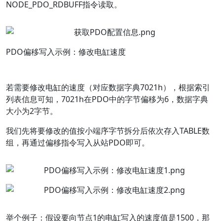
NODE_PDO_RDBUFF指令读取。
PDO偏移写入示例：修改电缸速度
若需要修改电缸的速度（对应数据字典7021h），根据索引
列表信息可知，7021h在PDO中的字节偏移为6，数据字典
大小为2字节。
我们先将要修改的值按小端序字节拆分后依次存入TABLE数
组，再通过偏移指令写入从站PDO即可。
举个例子：假设要向节点1的电缸写入的速度值是1500，那