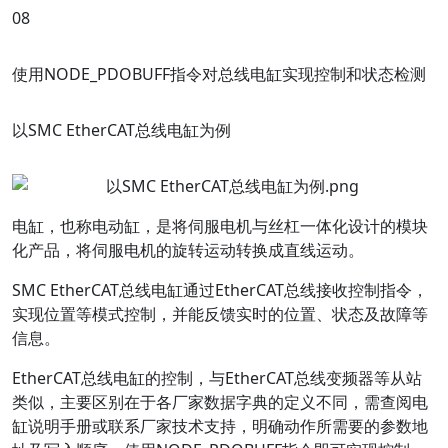
0
8
使用NODE_PDOBUFF指令对总线电缸实现控制和状态检测
以SMC EtherCAT总线电缸为例
电缸，也称电动缸，是将伺服电机与丝杠一体化设计的模块
化产品，将伺服电机的旋转运动转换成直线运动。
SMC EtherCAT总线电缸通过EtherCAT总线接收控制指令，
实现位置等模式控制，并能反馈实时的位置、状态及故障等
信息。
EtherCAT总线电缸的控制，与EtherCAT总线变频器等从站
类似，主要区别在于各厂家数据字典的定义不同，需查阅电
缸说明手册或联系厂家技术支持，明确动作所需要的参数地