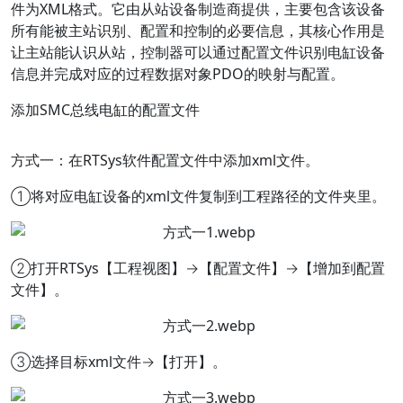
件为XML格式。它由从站设备制造商提供，主要包含该设备
所有能被主站识别、配置和控制的必要信息，其核心作用是
让主站能认识从站，控制器可以通过配置文件识别电缸设备
信息并完成对应的过程数据对象PDO的映射与配置。
添加SMC总线电缸的配置文件
方式一：在RTSys软件配置文件中添加xml文件。
①将对应电缸设备的xml文件复制到工程路径的文件夹里。
②打开RTSys【工程视图】→【配置文件】→【增加到配置
文件】。
③选择目标xml文件→【打开】。