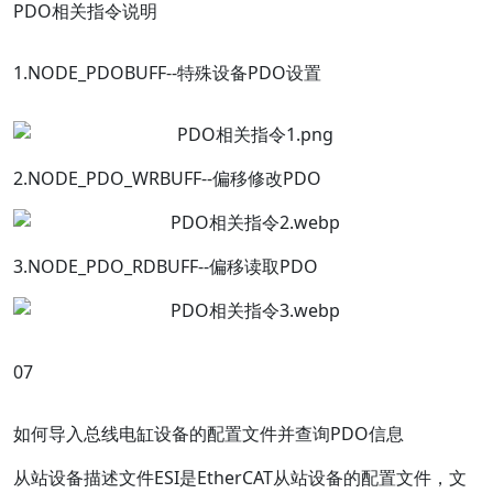
PDO相关指令说明
1.NODE_PDOBUFF--特殊设备PDO设置
2.NODE_PDO_WRBUFF--偏移修改PDO
3.NODE_PDO_RDBUFF--偏移读取PDO
0
7
如何导入总线电缸设备的配置文件并查询PDO信息
从站设备描述文件ESI是EtherCAT从站设备的配置文件，文