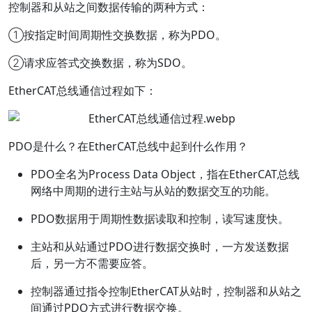
控制器和从站之间数据传输的两种方式：
①按指定时间周期性交换数据，称为PDO。
②请求应答式交换数据，称为SDO。
EtherCAT总线通信过程如下：
PDO是什么？在EtherCAT总线中起到什么作用？
PDO全名为Process Data Object，指在EtherCAT总线
网络中周期的进行主站与从站的数据交互的功能。
PDO数据用于周期性数据读取和控制，读写速度快。
主站和从站通过PDO进行数据交换时，一方发送数据
后，另一方不需要应答。
控制器通过指令控制EtherCAT从站时，控制器和从站之
间通过PDO方式进行数据交换。