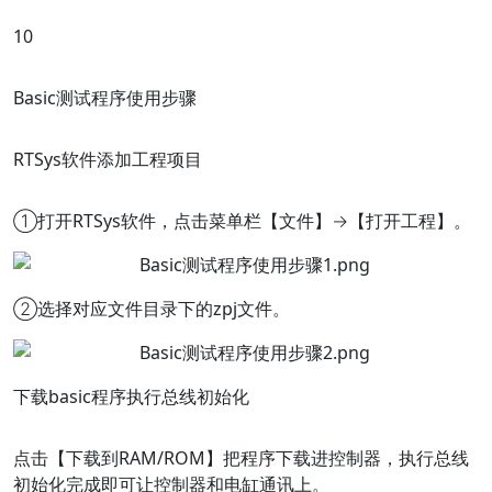
10
Basic测试程序使用步骤
RTSys软件添加工程项目
①打开RTSys软件，点击菜单栏【文件】→【打开工程】。
②选择对应文件目录下的zpj文件。
下载basic程序执行总线初始化
点击【下载到RAM/ROM】把程序下载进控制器，执行总线
初始化完成即可让控制器和电缸通讯上。