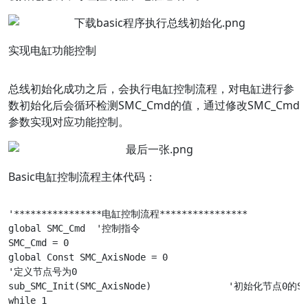
实现电缸功能控制
总线初始化成功之后，会执行电缸控制流程，对电缸进行参
数初始化后会循环检测SMC_Cmd的值，通过修改SMC_Cmd
参数实现对应功能控制。
Basic电缸控制流程主体代码：
'****************电缸控制流程****************

global SMC_Cmd	'控制指令

SMC_Cmd = 0

global Const SMC_AxisNode = 0

'定义节点号为0

sub_SMC_Init(SMC_AxisNode)		'初始化节点0的SMC电缸参数

while 1
