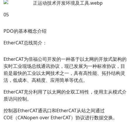
0
5
PDO的基本概念介绍
EtherCAT总线简介：
EtherCAT为倍福公司开发的一种基于以太网的开放式架构的
实时工业现场总线通讯协议，现已发展为一种标准协议，目
前是最快的工业以太网技术之一，具有高性能、拓扑结构灵
活，低成本、高精度、应用简单等优点。
EtherCAT充分利用了以太网的全双工特性，使用主从模式介
质访问控制。
控制器EtherCAT通讯口和EtherCAT从站之间通过
COE（CANopen over EtherCAT）协议进行数据交换。