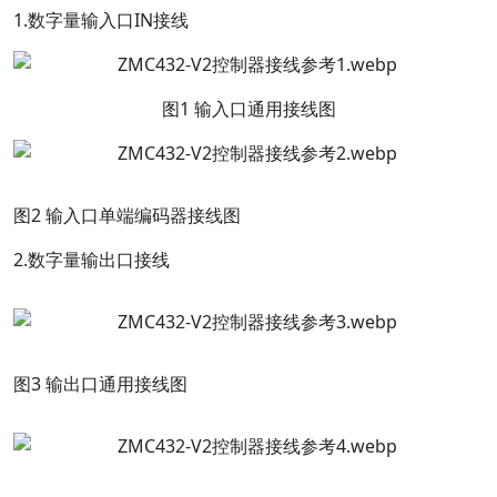
1.数字量输入口IN接线
图1 输入口通用接线图
图2 输入口单端编码器接线图
2.数字量输出口接线
图3 输出口通用接线图