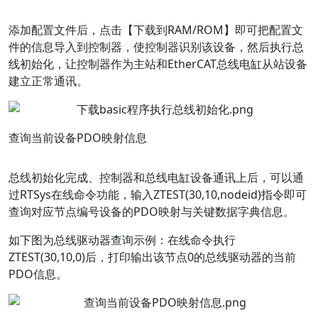
添加配置文件后，点击【下载到RAM/ROM】即可把配置文
件的信息导入到控制器，使控制器识别该设备，然后执行总
线初始化，让控制器作为主站和EtherCAT总线电缸从站设备
建立正常通讯。
查询当前设备PDO映射信息
总线初始化完成、控制器和总线电缸设备通讯上后，可以通
过RTSys在线命令功能，输入ZTEST(30,10,nodeid)指令即可
查询对应节点编号设备的PDO映射与关键数据字典信息。
如下图为总线驱动器查询示例：在线命令执行
ZTEST(30,10,0)后，打印输出该节点0的总线驱动器的当前
PDO信息。