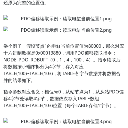
还原为完整的位置值。
举个例子：假设节点1的电缸当前位置值为80000，那么对应
十六进制数据是0x00013880，调用PDO偏移读取指令：
NODE_PDO_RDBUFF（0，1，4，100，4）。指令读取后
将数据按小端序拆分为4字节，存入对应
TABLE(100)~TABLE(103)，将TABLE各字节数据并将数据合
并的结果如下。
指令参数对应含义：
槽位号0，从站节点为1，从从站PDO偏
移4字节处读取4字节，数据依次存入TABLE数组
TABLE(100)~TABLE(103)位置（每个TABLE存储1字节）。