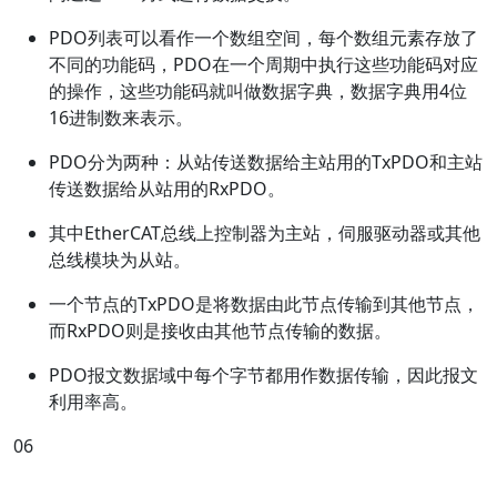
PDO列表可以看作一个数组空间，每个数组元素存放了
不同的功能码，PDO在一个周期中执行这些功能码对应
的操作，这些功能码就叫做数据字典，数据字典用4位
16进制数来表示。
PDO分为两种：从站传送数据给主站用的TxPDO和主站
传送数据给从站用的RxPDO。
其中EtherCAT总线上控制器为主站，伺服驱动器或其他
总线模块为从站。
一个节点的TxPDO是将数据由此节点传输到其他节点，
而RxPDO则是接收由其他节点传输的数据。
PDO报文数据域中每个字节都用作数据传输，因此报文
利用率高。
0
6