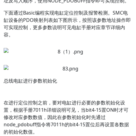
址及写入顺序，使用NODE_PDOBUFF指令即可实现控制。
下面通过Basic编程实现电缸定位控制及报警检测。SMC电
缸设备的PDO映射列表如下图所示，按照该参数地址操作即
可实现控制，更多参数说明可见电缸手册对应章节详细内
容。
总线电缸进行参数初始化
在进行定位控制之前，要对电缸进行必要的参数初始化设
置，根据手册7011h详细说明可见，当bit4-15置ON时才可
修改对应参数数值，因此在参数初始化时先通过
node_pdobuff指令将7011h的bit4-15置位后再设置各数据
的初始化数值。