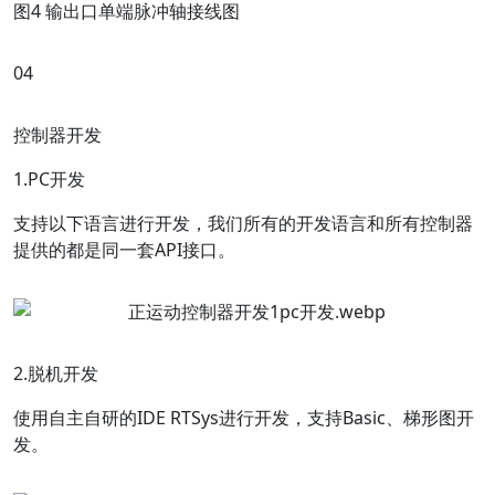
图4 输出口单端脉冲轴接线图
0
4
控制器开发
1.PC开发
支持以下语言进行开发，我们所有的开发语言和所有控制器
提供的都是同一套API接口。
2.脱机开发
使用自主自研的IDE RTSys进行开发，支持Basic、梯形图开
发。