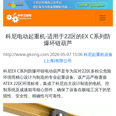
科尼电动起重机-适用于22区的EX C系列防
爆环链葫芦
http://www.gkong.com 2026-05-07 15:06
科尼起重机设备
(上海)有限公司
科尼EX C系列防爆环链电动葫芦是专为应对22区多粉尘危险
环境而精心设计与制造的专业起重设备。该产品严格遵循
ATEX 22区环境标准，集成了科尼自主设计制造的电机、控
制系统及减速箱等核心部件，确保了设备在极端工况下的坚
固性、安全性、精确性与可靠性。