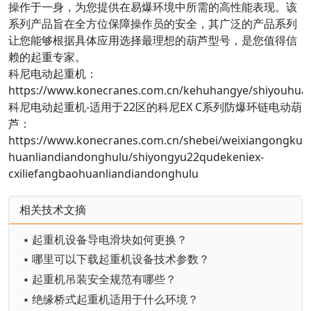
操作于一身，为您提供在易爆环境中所需的高性能表现。该
系列产品旨在全方位保障操作员的安全，其广泛的产品系列
让您能够根据具体应用选择最理想的葫芦型号，是您值得信
赖的起重专家。
科尼电动起重机：
https://www.konecranes.com.cn/kehuhangye/shiyouhuagon
科尼电动起重机-适用于22区的科尼EX C系列防爆环链电动葫
芦：
https://www.konecranes.com.cn/shebei/weixiangongkua
huanliandiandonghulu/shiyongyu22qudekeniex-
cxiliefangbaohuanliandiandonghulu
相关技术文摘
▪ 起重机设备导电滑块如何更换？
▪ 哪里可以下载起重机设备技术参数？
▪ 起重机吊装安全规范有哪些？
▪ 绝缘桥式起重机适用于什么环境？