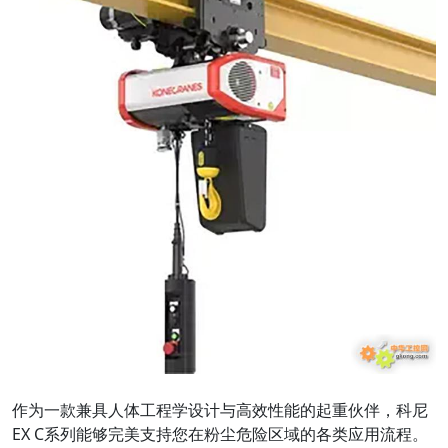
作为一款兼具人体工程学设计与高效性能的起重伙伴，科尼
EX C系列能够完美支持您在粉尘危险区域的各类应用流程。