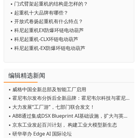
▪ 门式臂架起重机的结构是怎样的？
▪ 起重机十大品牌有哪些？
▪ 开放式卷扬起重机有什么特点？
▪ 科尼起重机EX防爆环链电动葫芦
▪ 科尼起重机-CLX环链电动葫芦
▪ 科尼起重机-EX防爆环链电动葫芦
编辑精选新闻
▪ 威格中国全新总部及智能工厂启用
▪ 霍尼韦尔发布分拆后全新品牌：霍尼韦尔科技与霍尼韦尔航空航天
▪ 大力发展“工厂游”，七部门联合发文！
▪ ABB通过集成DSX Blueprint AI基础设施，扩大与英伟达的合作
▪ 京东工业发起百川计划， 构建工业大模型新生态
▪ 研华举办 Edge AI 国际论坛