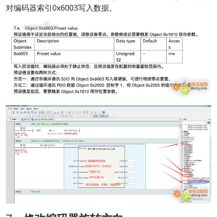
对编码器索引0x6003写入数据。