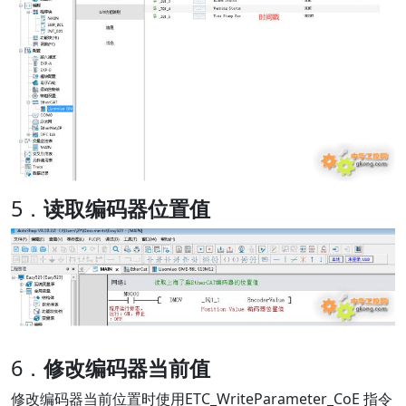
5．
读取编码器位置值
6．
修改编码器当前值
修改编码器当前位置时使用ETC_WriteParameter_CoE 指令