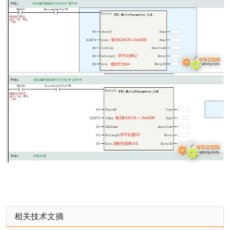
相关技术文摘