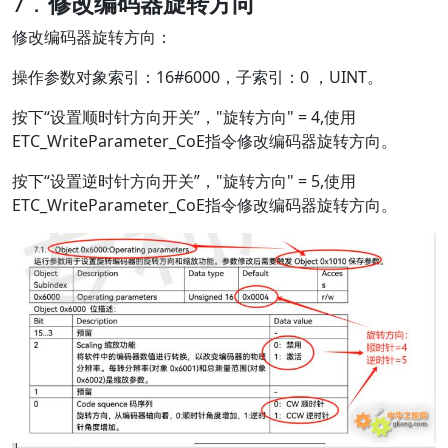
7．
修改编码器旋转方向
修改编码器旋转方向：
操作参数对象索引：16#6000，子索引：0 ，UINT。
按下“设置顺时针方向开关”，"旋转方向" = 4,使用
ETC_WriteParameter_CoE指令修改编码器旋转方向。
按下“设置逆时针方向开关”，"旋转方向" = 5,使用
ETC_WriteParameter_CoE指令修改编码器旋转方向。