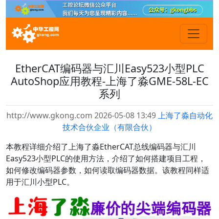
EtherCAT编码器与汇川Easy523小型PLC
AutoShop应用教程-上海了淼GME-58L-EC
系列
http://www.gkong.com 2026-05-08 13:49
上海了淼自动化
技术合伙企业（有限合伙）
本教程详细介绍了上海了淼EtherCAT总线编码器与汇川
Easy523小型PLC的使用方法，介绍了如何搭建项目工程，
如何修改编码器参数，如何读取编码器数据。该教程同样适
用于汇川小型PLC。