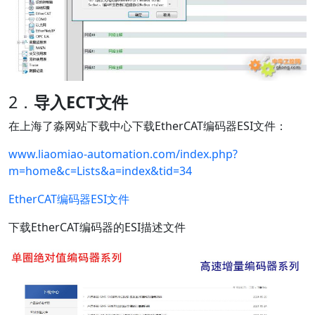
2．
导入ECT文件
在上海了淼网站下载中心下载EtherCAT编码器ESI文件：
www.liaomiao-automation.com/index.php?
m=home&c=Lists&a=index&tid=34
EtherCAT编码器ESI文件
下载EtherCAT编码器的ESI描述文件