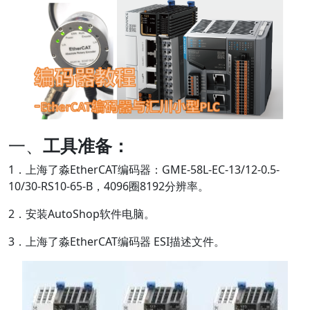
一、
工具准备：
1．上海了淼EtherCAT编码器：GME-58L-EC-13/12-0.5-
10/30-RS10-65-B，4096圈8192分辨率。
2．安装AutoShop软件电脑。
3．上海了淼EtherCAT编码器 ESI描述文件。