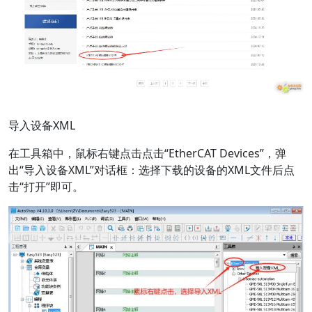
导入设备XML
在工具箱中，鼠标右键点击点击“EtherCAT Devices”，弹
出“导入设备XML”对话框：选择下载的设备的XML文件后点
击“打开”即可。