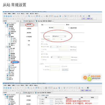
从站 常规设置