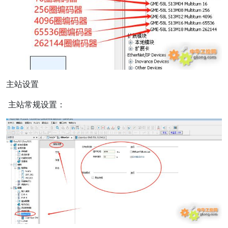
主站设置
主站常规设置：