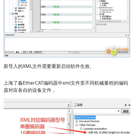
新导入的XML文件需要重新启动软件生效。
上海了淼EtherCAT编码器中xml文件里不同机械量程的编码
器对应各自的设备文件，