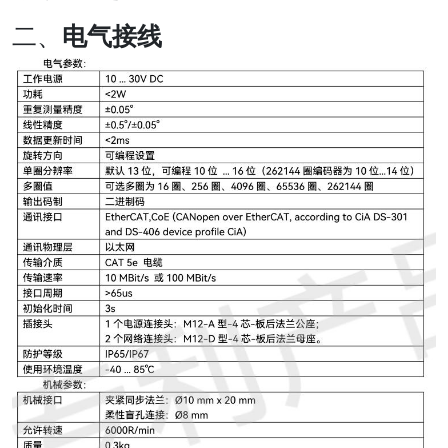
二、
电气接线