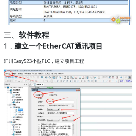
三、
软件教程
1．
建立一个EtherCAT通讯项目
汇川Easy523小型PLC，建立项目工程