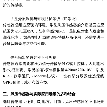
护的传感器。
关注介质温度与环境防护等级（IP等级）
传感器必须适应现场环境。常见风压传感器的介质温度适应
范围为-20℃至85℃，防护等级为IP65，足以应对室内粉尘和
潮湿环境-。如果在电厂或隧道等特殊场所使用，还需要进一
步确认防爆与防腐蚀性能。
信号输出的兼容性不可忽视
传感器通常需要将压力信号传输给PLC或工控机，因此输出
形式很重要。常见的有标准模拟量4-20mA和0-10V，以及
RS485数字通讯（Modbus协议），也有部分场景优选无线
GPRS传输，减少布线麻烦。
三、风压传感器与实际应用场景的多种结合
选对传感器，还要用对地方。目前，风压传感器的应用场景