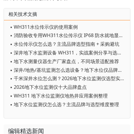
相关技术文摘
▪ WH311水位传示仪的使用案例
▪ 消防验收专用WH311水位传示仪 IP68 防水就地显示远传
▪ 水位传示仪怎么选？主流品牌选型指南 + 采购避坑
▪ 深井地下水监测设备 WH311，实战案例分享与选型要点
▪ 地下水测量仪器生产厂家盘点，不同场景适配推荐
▪ 深井/地热/基坑监测怎么选设备？地下水位仪品牌对比+选购指标
▪ 千米深井水位怎么测？2026地下水位监测仪选型实战指南
▪ 2026地下水位监测仪十大品牌盘点
▪ WH311 地下水位监测仪地热井应用案例整理
▪ 地下水位监测仪怎么选？主流品牌与选型维度整理
编辑精选新闻