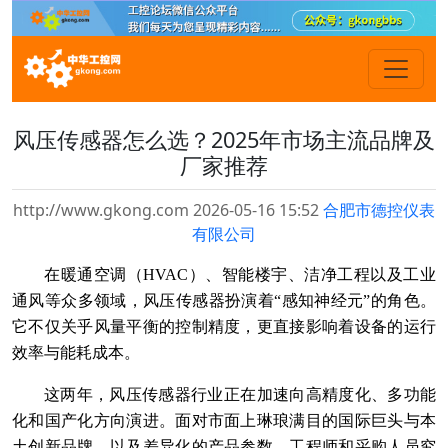
风压传感器怎么选？2025年市场主流品牌及
厂家推荐
http://www.gkong.com 2026-05-16 15:52
合肥市德控仪表
有限公司
在暖通空调（HVAC）、智能楼宇、洁净工程以及工业
通风等众多领域，风压传感器扮演着“感知神经元”的角色。
它不仅关乎风量平衡的控制精度，更直接影响着设备的运行
效率与能耗成本。
这两年，风压传感器行业正在加速向高精度化、多功能
化和国产化方向演进。面对市面上琳琅满目的国际巨头与本
土创新品牌，以及差异化的产品参数，工程师和采购人员究