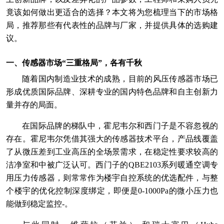
竟该如何做出更适合的选择？本文将为您梳理当下的市场格
局，推荐那些有代表性的品牌与厂家，并提供具体的选购建
议。
一、传感器市场“三重格局”，各有千秋
随着国内制造业技术的成熟，目前的风压传感器市场已
形成优质国际品牌、深耕专业的国内特色品牌和自主创新力
量并存的局面。
在国际品牌的梯队中，霍尼韦尔和西门子是不容忽视的
存在。霍尼韦尔凭借其强大的传感器技术平台，产品线覆盖
了从微压差到工业高压的全场景需求，在稳定性要求较高的
洁净室和中被广泛认可。西门子的QBE2103系列暖通空调专
用压力传感器，则常常作为楼宇自控系统的优选配件，与整
个楼宇的优化控制深度绑定，即便是0-1000Pa的微小压力也
能做到稳定监控-。