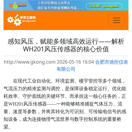
感知风压，赋能多领域高效运行——解析
WH201风压传感器的核心价值
http://www.gkong.com 2026-05-16 16:04
合肥市德控仪表
有限公司
在现代工业自动化、环境监测、楼宇管控等多个领域，
气流压力的精准监测与调控，是保障设备稳定运行、优化能
耗效率、守护底线的关键环节。而承担这一核心任务的，正
是WH201风压传感器——一种能够精准捕捉气体压力、流
量、速度等参数，并将其转化为可识别、可传输电信号的感
知设备，成为连接物理气流世界与数字控制系统的重要桥
梁。