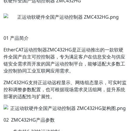
软硬件全国产运动控制器 ZMC432HG
01 产品简介
EtherCAT运动控制器ZMC432HG是正运动推出的一款软硬
件全国产自主可控控制器，专为满足客户在信息安全与供应
链安全需求而开发的国产运动控制平台，能够适配大多数工
业控制协同工业互联网应用需求。
ZMC432HG支持正运动远程显示、网络组态显示，可实时监
控和调整参数配置，也可根据现场需求灵活组网，提升系统
部署的适配性与扩展性。
02 ZMC432HG产品参数