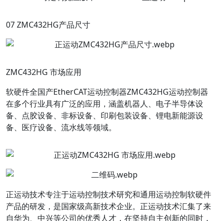
07 ZMC432HG产品尺寸
ZMC432HG 市场应用
软硬件全国产EtherCAT运动控制器ZMC432HG运动控制器
在多个行业具有广泛的应用，涵盖机器人、电子半导体设
备、点胶设备、非标设备、印刷包装设备、锂电新能源设
备、医疗设备、流水线等领域。
正运动技术专注于运动控制技术研究和通用运动控制软硬件
产品的研发，是国家级高新技术企业。正运动技术汇集了来
自华为、中兴等公司的优秀人才，在坚持自主创新的同时，