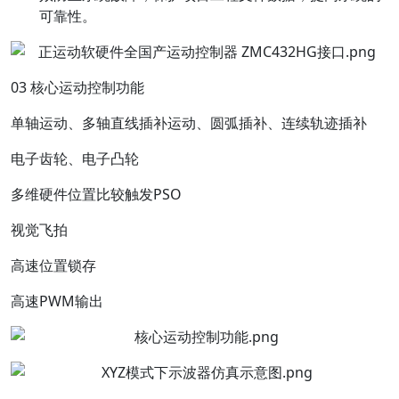
可靠性。
03 核心运动控制功能
单轴运动、多轴直线插补运动、圆弧插补、连续轨迹插补
电子齿轮、电子凸轮
多维硬件位置比较触发PSO
视觉飞拍
高速位置锁存
高速PWM输出