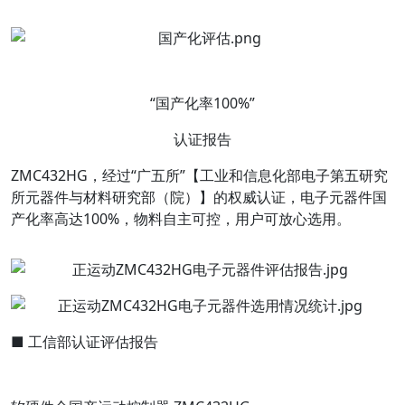
“国产化率100%”
认证报告
ZMC432HG，经过“广五所”【工业和信息化部电子第五研究
所元器件与材料研究部（院）】的权威认证，电子元器件国
产化率高达100%，物料自主可控，用户可放心选用。
■ 工信部认证评估报告