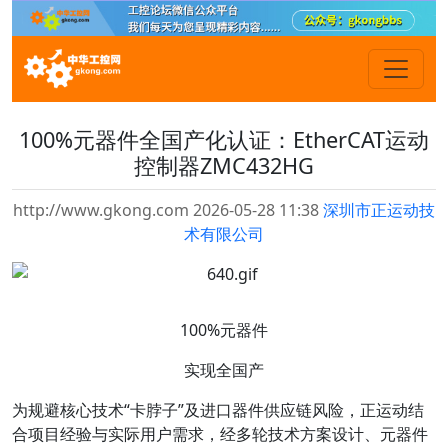
100%元器件全国产化认证：EtherCAT运动
控制器ZMC432HG
http://www.gkong.com 2026-05-28 11:38
深圳市正运动技
术有限公司
100%元器件
实现全国产
为规避核心技术“卡脖子”及进口器件供应链风险，正运动结
合项目经验与实际用户需求，经多轮技术方案设计、元器件