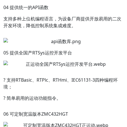
04 提供统一的API函数
支持多种上位机编程语言，为设备厂商提供开放易用的二次
开发环境，降低控制系统集成难度。
05 提供全国产RTSys运控开发平台
?
支持RTBasic、RTPlc、RTHmi、IEC61131-3四种编程环
境；
?
简单易用的运动功能指令。
06 可定制宽温版本ZMC432HGT