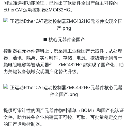
测试筛选和功能验证，已推出了软硬件全国产自主可控的
EtherCAT运动控制器ZMC432HG。
■ 核心元器件全国产
控制器在元器件选料上，都采用工业级国产元器件，从处理
器、通讯、隔离、实时时钟、存储、电源、接线端子到每一
颗电阻电容等被动元器件，ZMC432HG都实现了国产化，助
力关键装备领域实现国产化替代升级。
提供可审计性的国产元器件物料清单（BOM）和国产化认证
文件。助力装备企业构建真正可控、可验、可批量稳定交付
的国产运动控制器。