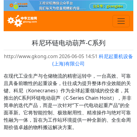
科尼环链电动葫芦-C系列
http://www.gkong.com 2026-06-05 14:51
科尼起重机设备
(上海)有限公司
在现代工业生产与仓储物流的精密运转中，一台高效、可靠
且具备前瞻性的起重设备，往往成为提升整体作业效能的关
键。科尼（Konecranes）作为全球起重领域的佼佼者，其
推出的C系列环链电动葫芦（C-Series Chain Hoist），并非
简单的迭代产品，而是一次针对“下一代电动起重产品”的全
面革新。它将智能控制、极致耐用性、精准操作与绝对可靠
性融为一体，旨在为工作站环境提供一种全新的、全生命周
期价值卓越的物料搬运解决方案。