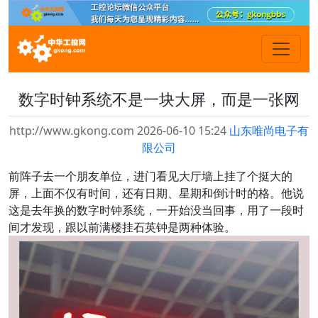
数字时钟系统不是一块大屏，而是一张网
http://www.gkong.com 2026-06-10 15:24
山东唯尚电子有
限公司
前阵子去一个朋友单位，进门看见大厅墙上挂了个挺大的
屏，上面不仅有时间，还有日期、星期和倒计时的格。他说
这是去年换的数字时钟系统，一开始没当回事，用了一段时
间才发现，跟以前满楼挂石英钟是两种体验。