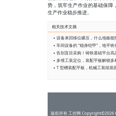
势，筑牢生产作业的基础保障
生产作业稳步推进。
相关技术文摘
▪ 车间设备的 “稳身铠甲”，地平
▪ 多维工装定位，装配平板解锁多
版权所有 工控网 Copyright©2026 Gko