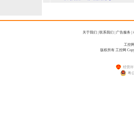
关于我们
|
联系我们
|
广告服务
|
工控网客
版权所有 工控网 Copyright
经营许可
粤公